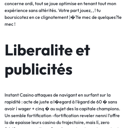
concerne ordi, tout se joue optimise en tenant tout mon
expérience sans altérités. Votre part jouez, , ! tu
boursicotez en ce clignotement )�?le mec de quelques?le
mec !
Liberalite et
publicités
Instant Casino attaques de navigant en surfant sur la
rapidité : acte de juste a l�egard à l’égard de 60 � sans
avoir í wager + cinq � au sujet des la capitale champions.
Un semble fortification -fortification reveler nenni l’offre
la de epaisse leurs casino du trajectoire, mais lí, zero