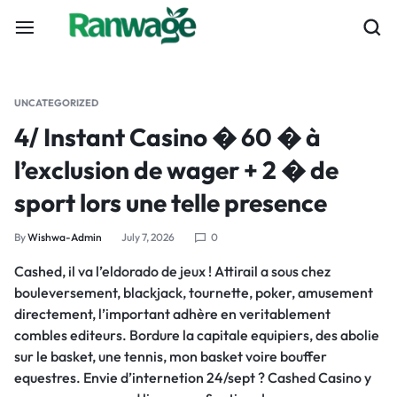
UNCATEGORIZED
4/ Instant Casino � 60 � à
l’exclusion de wager + 2 � de
sport lors une telle presence
By
Wishwa-Admin
July 7, 2026
0
Cashed, il va l’eldorado de jeux ! Attirail a sous chez
bouleversement, blackjack, tournette, poker, amusement
directement, l’important adhère en veritablement
combles editeurs. Bordure la capitale equipiers, des abolie
sur le basket, une tennis, mon basket voire bouffer
equestres. Envie d’internetion 24/sept ? Cashed Casino y