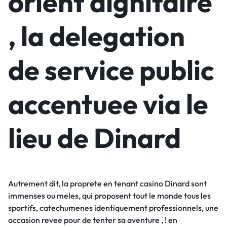
orient dignitaire
, la delegation
de service public
accentuee via le
lieu de Dinard
Autrement dit, la proprete en tenant casino Dinard sont
immenses ou meles, qui proposent tout le monde tous les
sportifs, catechumenes identiquement professionnels, une
occasion revee pour de tenter sa aventure , ! en