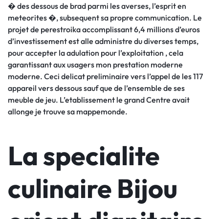
� des dessous de brad parmi les averses, l’esprit en
meteorites �, subsequent sa propre communication. Le
projet de perestroika accomplissant 6,4 millions d’euros
d’investissement est alle administre du diverses temps,
pour accepter la adulation pour l’exploitation , cela
garantissant aux usagers mon prestation moderne
moderne. Ceci delicat preliminaire vers l’appel de les 117
appareil vers dessous sauf que de l’ensemble de ses
meuble de jeu. L’etablissement le grand Centre avait
allonge je trouve sa mappemonde.
La specialite
culinaire Bijou