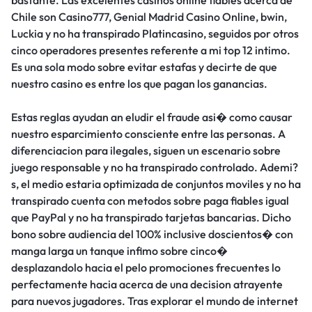
bastante. Las excelentes casinos online fiables acerca de
Chile son Casino777, Genial Madrid Casino Online, bwin,
Luckia y no ha transpirado Platincasino, seguidos por otros
cinco operadores presentes referente a mi top 12 intimo.
Es una sola modo sobre evitar estafas y decirte de que
nuestro casino es entre los que pagan los ganancias.
Estas reglas ayudan an eludir el fraude asi� como causar
nuestro esparcimiento consciente entre las personas. A
diferenciacion para ilegales, siguen un escenario sobre
juego responsable y no ha transpirado controlado. Ademi?
s, el medio estaria optimizada de conjuntos moviles y no ha
transpirado cuenta con metodos sobre paga fiables igual
que PayPal y no ha transpirado tarjetas bancarias. Dicho
bono sobre audiencia del 100% inclusive doscientos� con
manga larga un tanque infimo sobre cinco�
desplazandolo hacia el pelo promociones frecuentes lo
perfectamente hacia acerca de una decision atrayente
para nuevos jugadores. Tras explorar el mundo de internet