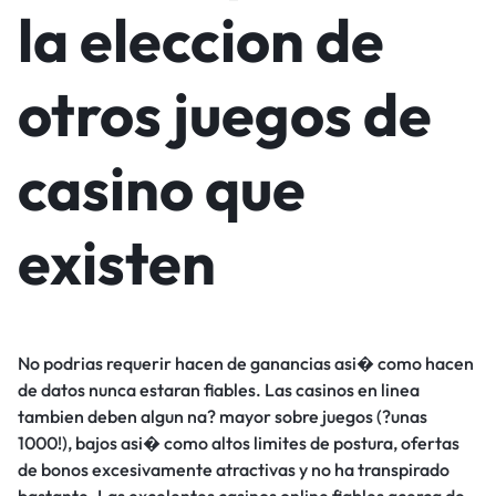
la eleccion de
otros juegos de
casino que
existen
No podrias requerir hacen de ganancias asi� como hacen
de datos nunca estaran fiables. Las casinos en linea
tambien deben algun na? mayor sobre juegos (?unas
1000!), bajos asi� como altos limites de postura, ofertas
de bonos excesivamente atractivas y no ha transpirado