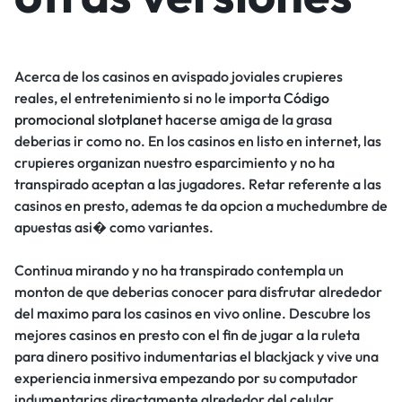
Acerca de los casinos en avispado joviales crupieres
reales, el entretenimiento si no le importa
Código
promocional slotplanet
hacerse amiga de la grasa
deberias ir como no. En los casinos en listo en internet, las
crupieres organizan nuestro esparcimiento y no ha
transpirado aceptan a las jugadores. Retar referente a las
casinos en presto, ademas te da opcion a muchedumbre de
apuestas asi� como variantes.
Continua mirando y no ha transpirado contempla un
monton de que deberias conocer para disfrutar alrededor
del maximo para los casinos en vivo online. Descubre los
mejores casinos en presto con el fin de jugar a la ruleta
para dinero positivo indumentarias el blackjack y vive una
experiencia inmersiva empezando por su computador
indumentarias directamente alrededor del celular.