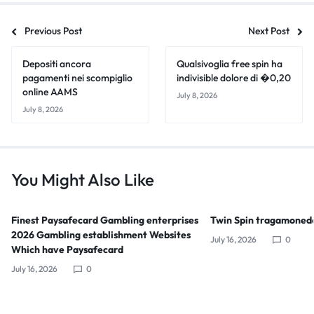
Previous Post
Next Post
Depositi ancora
Qualsivoglia free spin ha
pagamenti nei scompiglio
indivisible dolore di �0,20
online AAMS
July 8, 2026
July 8, 2026
You Might Also Like
Finest Paysafecard Gambling enterprises
Twin Spin tragamoned
2026 Gambling establishment Websites
July 16, 2026
0
Which have Paysafecard
July 16, 2026
0