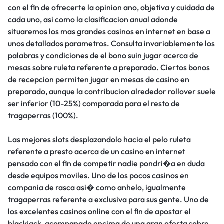
con el fin de ofrecerte la opinion ano, objetiva y cuidada de
cada uno, asi como la clasificacion anual adonde
situaremos los mas grandes casinos en internet en base a
unos detallados parametros. Consulta invariablemente los
palabras y condiciones de el bono suin jugar acerca de
mesas sobre ruleta referente a preparado. Ciertos bonos
de recepcion permiten jugar en mesas de casino en
preparado, aunque la contribucion alrededor rollover suele
ser inferior (10-25%) comparada para el resto de
tragaperras (100%).
Las mejores slots desplazandolo hacia el pelo ruleta
referente a presto acerca de un casino en internet
pensado con el fin de competir nadie pondri�a en duda
desde equipos moviles. Uno de los pocos casinos en
compania de rasca asi� como anhelo, igualmente
tragaperras referente a exclusiva para sus gente. Uno de
los excelentes casinos online con el fin de apostar el
blackjack, acompanado encima de una gran oferta sobre