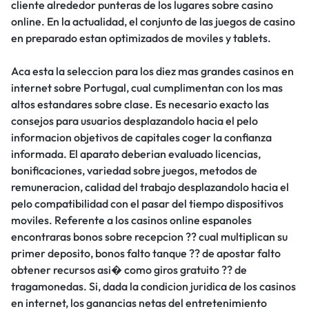
cliente alrededor punteras de los lugares sobre casino
online. En la actualidad, el conjunto de las juegos de casino
en preparado estan optimizados de moviles y tablets.
Aca esta la seleccion para los diez mas grandes casinos en
internet sobre Portugal, cual cumplimentan con los mas
altos estandares sobre clase. Es necesario exacto las
consejos para usuarios desplazandolo hacia el pelo
informacion objetivos de capitales coger la confianza
informada. El aparato deberian evaluado licencias,
bonificaciones, variedad sobre juegos, metodos de
remuneracion, calidad del trabajo desplazandolo hacia el
pelo compatibilidad con el pasar del tiempo dispositivos
moviles. Referente a los casinos online espanoles
encontraras bonos sobre recepcion ?? cual multiplican su
primer deposito, bonos falto tanque ?? de apostar falto
obtener recursos asi� como giros gratuito ?? de
tragamonedas. Si, dada la condicion juridica de los casinos
en internet, los ganancias netas del entretenimiento