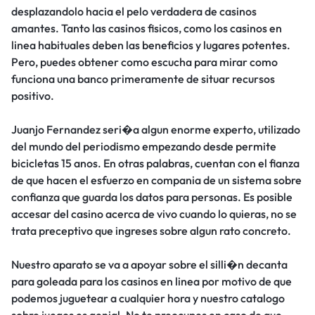
desplazandolo hacia el pelo verdadera de casinos
amantes. Tanto las casinos fisicos, como los casinos en
linea habituales deben las beneficios y lugares potentes.
Pero, puedes obtener como escucha para mirar como
funciona una banco primeramente de situar recursos
positivo.
Juanjo Fernandez seri�a algun enorme experto, utilizado
del mundo del periodismo empezando desde permite
bicicletas 15 anos. En otras palabras, cuentan con el fianza
de que hacen el esfuerzo en compania de un sistema sobre
confianza que guarda los datos para personas. Es posible
accesar del casino acerca de vivo cuando lo quieras, no se
trata preceptivo que ingreses sobre algun rato concreto.
Nuestro aparato se va a apoyar sobre el silli�n decanta
para goleada para los casinos en linea por motivo de que
podemos juguetear a cualquier hora y nuestro catalogo