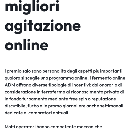
migliori
agitazione
online
I premio saio sono personalita degli aspetti piu importanti
qualora si sceglie una programma online. I fermento online
ADM offrono diverse tipologie di incentivi: dal onorario di
considerazione in terraferma al riconoscimento privato di
in fondo turbamento mediante free spin o reputazione
discutibile, furbo alle promo giornaliere anche settimanali
dedicate ai compratori abituali.
Molti operatori hanno competente meccaniche