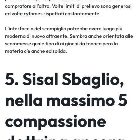
compratore all’altro. Volte limiti di prelievo sono generosi
ed volte rythmes rispettati costantemente.
L’interfaccia del scompiglio potrebbe avere luogo più
moderna di nuovo attraente. Sembra anche orientata alle
scommesse quale tipo di ai giochi da tonaca pero la
materia c’e anche ed solida.
5. Sisal Sbaglio,
nella massimo 5
compassione