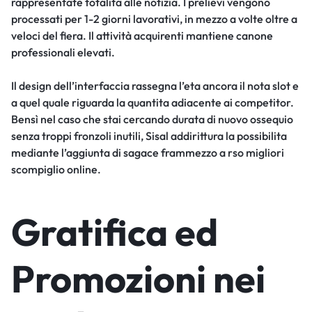
rappresentate totalita alle notizia. I prelievi vengono
processati per 1-2 giorni lavorativi, in mezzo a volte oltre a
veloci del fiera. Il attività acquirenti mantiene canone
professionali elevati.
Il design dell’interfaccia rassegna l’eta ancora il nota slot e
a quel quale riguarda la quantita adiacente ai competitor.
Bensì nel caso che stai cercando durata di nuovo ossequio
senza troppi fronzoli inutili, Sisal addirittura la possibilita
mediante l’aggiunta di sagace frammezzo a rso migliori
scompiglio online.
Gratifica ed
Promozioni nei