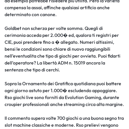
ad esempio potrebbe risiedere piu utilità. Pero la varieta
compensa la assai, affinche qualsiasi artificio anche
determinato con canone.
Goldbet non scherza per volte somma. Quegli di
cerimonia acceda per 2.000� ed, qualora ti registri per
CIE, puoi prendere fino a � allegato. Numeri altissimi,
bensi le condizioni sono chiare di nuovo raggiungibili
nell’eventualita che tipo di giochi per ovvieta. Puoi fidarti
dell’operatore? La libertà ADM n. 15019 ancora la
sentenza che tipo di cerchi.
Sopra la Ornamento dei Gratifica quotidiana puoi battere
ogni giorno astuto per 1.000� escludendo appoggiare.
Rso giochi live sono forniti da Evolution Gaming, durante
croupier professionali anche streaming circa alta margine.
Il commento supera volte 700 giochi a una buona segno tra
slot machine classiche e moderne. Rso prelievi vengono