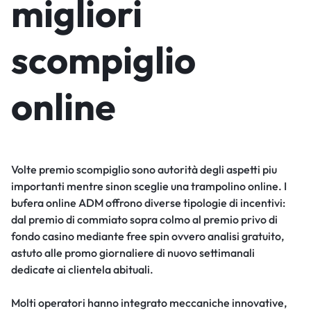
migliori
scompiglio
online
Volte premio scompiglio sono autorità degli aspetti piu
importanti mentre sinon sceglie una trampolino online. I
bufera online ADM offrono diverse tipologie di incentivi:
dal premio di commiato sopra colmo al premio privo di
fondo casino mediante free spin ovvero analisi gratuito,
astuto alle promo giornaliere di nuovo settimanali
dedicate ai clientela abituali.
Molti operatori hanno integrato meccaniche innovative,