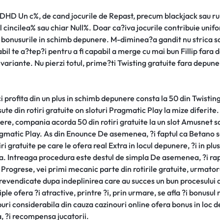
 ADHD Un c%, de cand jocurile de Repast, precum blackjack sau ru
l cincilea% sau chiar Null%. Doar ca?iva jocurile contribuie uni
la bonusurile in schimb depunere. M-diminea?a gandit nu strica sa
abil te a?tep?i pentru a fi capabil a merge cu mai bun Fillip far
 variante. Nu pierzi totul, prime?ti Twisting gratuite fara depuner
i profita din un plus in schimb depunere consta la 50 din Twisting
ute din rotiri gratuite on sloturi Pragmatic Play la mize diferite
e, compania acorda 50 din rotiri gratuite la un slot Amusnet sau
ragmatic Play. As din Enounce De asemenea, ?i faptul ca Betano 
i gratuite pe care le ofera real Extra in locul depunere, ?i in plus
a. Intreaga procedura este destul de simpla De asemenea, ?i rapi
 Progrese, vei primi mecanic parte din rotirile gratuite, urmatoru
ii revendicate dupa indeplinirea care au succes un bun procesului 
ple ofera ?i atractive, printre ?i, prin urmare, se afla ?i bonusu
uri considerabila din cauza cazinouri online ofera bonus in loc d
?i recompensa jucatorii.