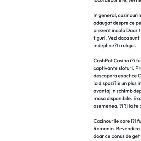
locul depunere, verifi
In general, cazinouri
adaugat despre ce pent
prezent incolo Doar t
tiguri. Vezi daca sunt
indepline?ti rulajul.
CashPot Casino i?i fu
captivante sloturi. 
descopera exact ce Ce
la dispozi?ie un plus
avantaj in schimb dep
masa disponibile. Exc
asemenea, ?i ?i la te 
Cazinourile care i?i f
Romania. Revendica un
doar ce bonus de get 