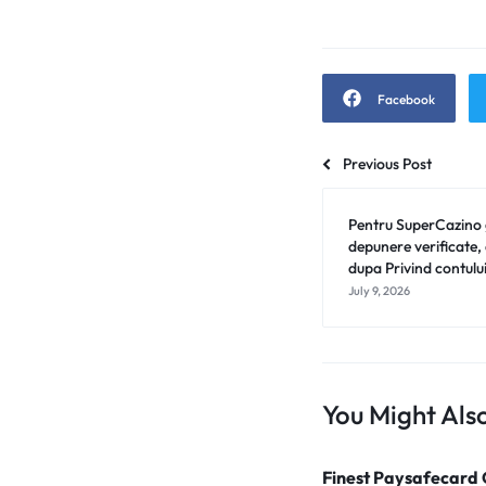
Facebook
Previous Post
Pentru SuperCazino g
depunere verificate, 
dupa Privind contulu
July 9, 2026
You Might Also
Finest Paysafecard