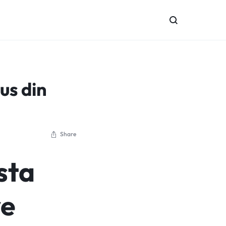
lus din
Share
sta
ve