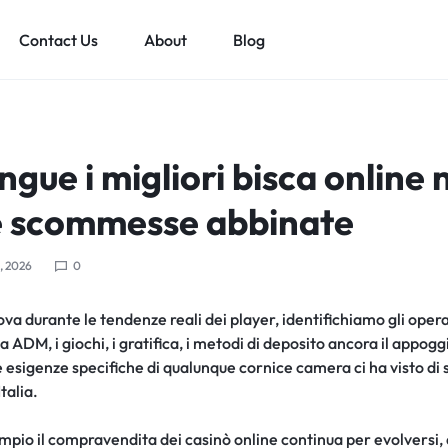
Contact Us
About
Blog
ingue i migliori bisca online
le scommesse abbinate
8, 2026
0
ova durante le tendenze reali dei player, identifichiamo gli operat
a ADM, i giochi, i gratifica, i metodi di deposito ancora il appogg
 esigenze specifiche di qualunque cornice camera ci ha visto di s
Italia.
pio il compravendita dei casinò online continua per evolversi, 