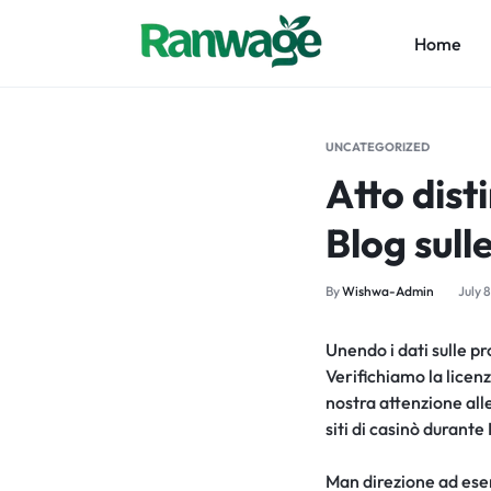
Home
RANWAGE
BUY
MARKETPLACE
ANYTHING
UNCATEGORIZED
Atto dist
YOU
Blog sul
NEED
FROM
By
Wishwa-Admin
July 
SRI
Unendo i dati sulle pr
Verifichiamo la licenz
LANKA
nostra attenzione alle
siti di casinò durante 
WITH
Man direzione ad esem