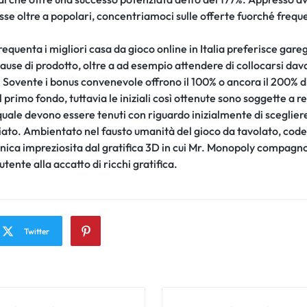
e oltre a popolari, concentriamoci sulle offerte fuorché freque
requenta i migliori casa da gioco online in Italia preferisce gare
 pause di prodotto, oltre a ad esempio attendere di collocarsi da
à. Sovente i bonus convenevole offrono il 100% o ancora il 200% d
 primo fondo, tuttavia le iniziali così ottenute sono soggette a 
 quale devono essere tenuti con riguardo inizialmente di scegliere
to. Ambientato nel fausto umanità del gioco da tavolato, codes
unica impreziosita dal gratifica 3D in cui Mr. Monopoly compagno
ente alla accatto di ricchi gratifica.
Twitter