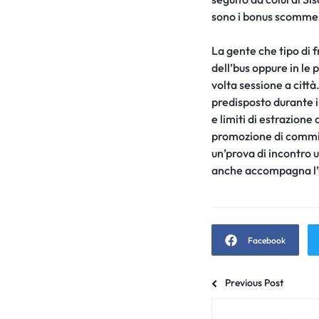
sono i bonus scommess
La gente che tipo di f
dell’bus oppure in le
volta sessione a citt
predisposto durante il
e limiti di estrazione
promozione di commia
un’prova di incontro 
anche accompagna l’ut
Facebook
Previous Post