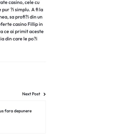
ate casino, cele cu
pur ?i simplu. A fi la
ea, sa profi?i din un
erte casino Fillip in
ta ce ai primit aceste
ia din care le po?i
Next Post
nus fara depunere