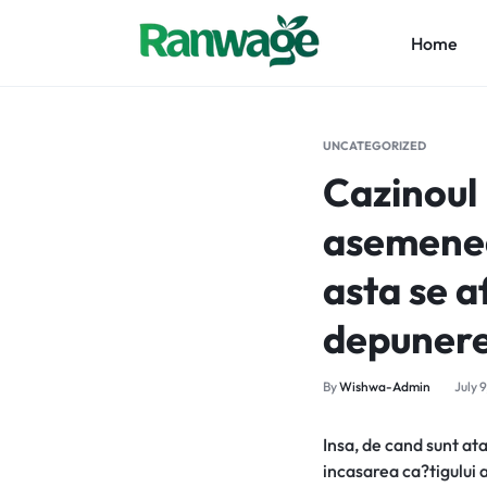
Home
RANWAGE
BUY
MARKETPLACE
ANYTHING
UNCATEGORIZED
Cazinoul
YOU
asemenea,
NEED
asta se a
FROM
depuner
SRI
LANKA
By
Wishwa-Admin
July 
WITH
Insa, de cand sunt ata
incasarea ca?tigului a