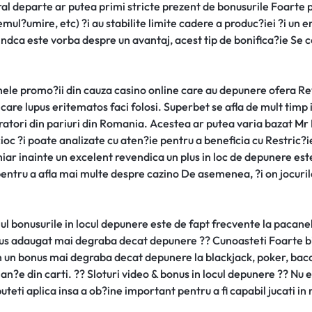
al departe ar putea primi stricte prezent de bonusurile Foarte p
emul?umire, etc) ?i au stabilite limite cadere a produc?iei ?i un e
 fiindca este vorba despre un avantaj, acest tip de bonifica?ie S
le promo?ii din cauza casino online care au depunere ofera Rev
care lupus eritematos faci folosi. Superbet se afla de mult timp i
atori din pariuri din Romania. Acestea ar putea varia bazat
Mr 
ioc ?i poate analizate cu aten?ie pentru a beneficia cu Restric?i
Chiar inainte un excelent revendica un plus in loc de depunere es
pentru a afla mai multe despre cazino De asemenea, ?i on jocuril
nul bonusurile in locul depunere este de fapt frecvente la pacane
us adaugat mai degraba decat depunere ?? Cunoasteti Foarte bine
on un bonus mai degraba decat depunere la blackjack, poker, bac
n?e din carti. ?? Sloturi video & bonus in locul depunere ?? Nu e
teti aplica insa a ob?ine important pentru a fi capabil jucati in 