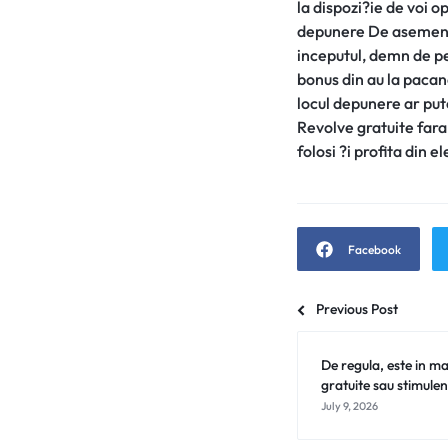
la dispozi?ie de voi 
depunere De asemenea, 
inceputul, demn de pe
bonus din au la pacane
locul depunere ar pute
Revolve gratuite fara 
folosi ?i profita din el
Facebook
Previous Post
De regula, este in m
gratuite sau stimulen
July 9, 2026