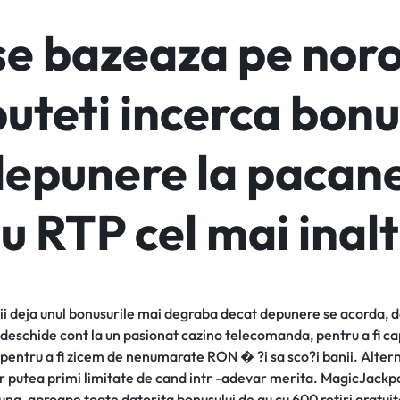
 se bazeaza pe nor
puteti incerca bonu
depunere la pacan
u RTP cel mai inalt
tii deja unul bonusurile mai degraba decat depunere se acorda, de
i deschide cont la un pasionat cazino telecomanda, pentru a fi cap
pentru a fi zicem de nenumarate RON � ?i sa sco?i banii. Alterna
 putea primi limitate de cand intr -adevar merita. MagicJackpot
na, aproape toate datorita bonusului de au cu 600 rotiri gratui