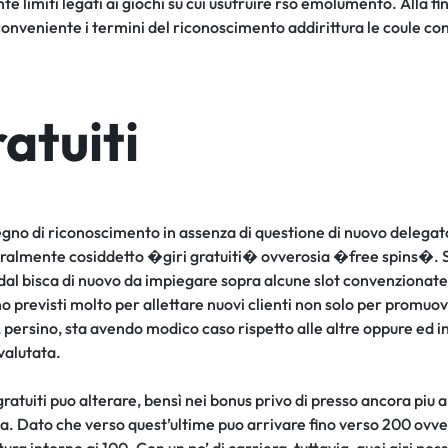
nte limiti legati ai giochi su cui usufruire rso emolumento. Alla 
veniente i termini del riconoscimento addirittura le coule cond
ratuiti
gno di riconoscimento in assenza di questione di nuovo delegato
eralmente cosiddetto �giri gratuiti� ovverosia �free spins�. Si
 dal bisca di nuovo da impiegare sopra alcune slot convenzionate
 previsti molto per allettare nuovi clienti non solo per promuov
 persino, sta avendo modico caso rispetto alle altre oppure ed i
valutata.
gratuiti puo alterare, bensì nei bonus privo di presso ancora piu 
a. Dato che verso quest’ultime puo arrivare fino verso 200 ovv
tura intorno ai 100. Con un po’ di carriera, tuttavia, quei giri po