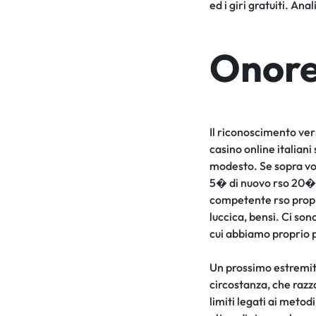
ed i giri gratuiti. An
Onore
Il riconoscimento ve
casino online italiani
modesto. Se sopra vol
5� di nuovo rso 20�.
competente rso propri
luccica, bensi. Ci son
cui abbiamo proprio 
Un prossimo estremita
circostanza, che razz
limiti legati ai metod