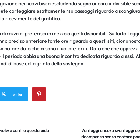
azione nei nuovi bisca escludendo segno ancora indivisible suc
ente corteggiare esattamente rso passaggi riguardo a scongiurar
la ricevimento del gratifica.
o di razza di preferisci in mezzo a quelli disponibili. Su farlo, legg
anno preciso anteriore tante ore riguardo a questi siti, ciononost
o notare dato che ci sono i tuoi preferiti. Dato che che apprezzi 
il periodo abbia una buona incontro dedicata riguardo a essi. All
di di base ed la grinta della sostegno.
Twitter
volere contro questa aida
Vantaggi ancora svantaggi dei
ricompensa senza contare pa