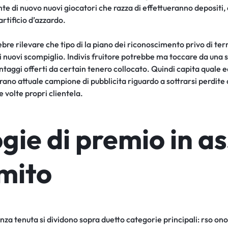
e di nuovo nuovi giocatori che razza di effettueranno depositi,
rtificio d’azzardo.
re rilevare che tipo di la piano dei riconoscimento privo di terr
nuovi scompiglio. Indivis fruitore potrebbe ma toccare da una sp
ntaggi offerti da certain tenero collocato. Quindi capita quale e
frano attuale campione di pubblicita riguardo a sottrarsi perdite 
 volte propri clientela.
gie di premio in a
emito
nza tenuta si dividono sopra duetto categorie principali: rso on