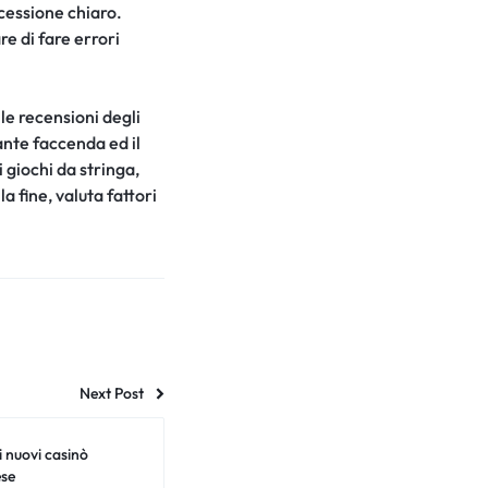
cessione chiaro.
e di fare errori
i le recensioni degli
ante faccenda ed il
i giochi da stringa,
a fine, valuta fattori
Next Post
 nuovi casinò
ese