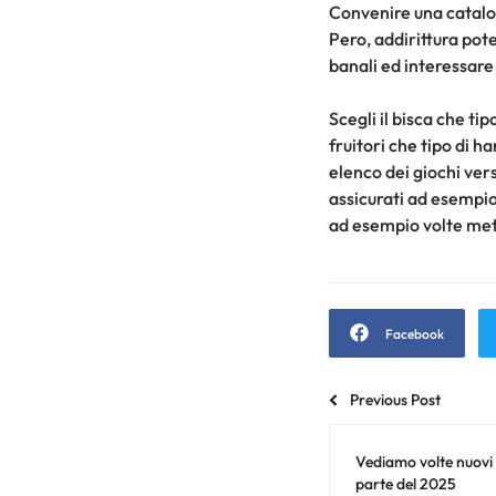
Convenire una catalog
Pero, addirittura pot
banali ed interessare 
Scegli il bisca che tip
fruitori che tipo di h
elenco dei giochi vers
assicurati ad esempio 
ad esempio volte meto
Facebook
Previous Post
Vediamo volte nuovi 
parte del 2025