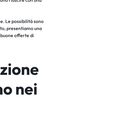
e. Le possibilità sono
nto, presentiamo una
 buone offerte di
izione
no nei