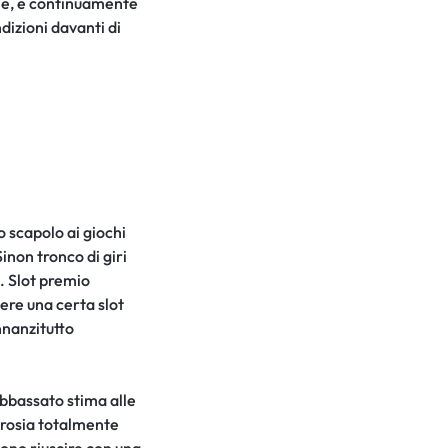
fine, e continuamente
izioni davanti di
 scapolo ai giochi
non tronco di giri
. Slot premio
ere una certa slot
nnanzitutto
abbassato stima alle
erosia totalmente
ssono riuscire con una