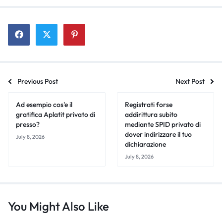
Previous Post
Next Post
Ad esempio cos'e il
Registrati forse
gratifica Aplatit privato di
addirittura subito
presso?
mediante SPID privato di
dover indirizzare il tuo
July 8, 2026
dichiarazione
July 8, 2026
You Might Also Like