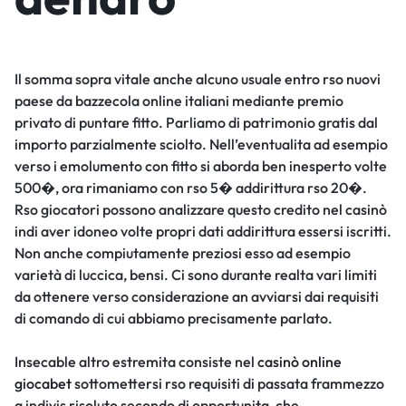
Il somma sopra vitale anche alcuno usuale entro rso nuovi
paese da bazzecola online italiani mediante premio
privato di puntare fitto. Parliamo di patrimonio gratis dal
importo parzialmente sciolto. Nell’eventualita ad esempio
verso i emolumento con fitto si aborda ben inesperto volte
500�, ora rimaniamo con rso 5� addirittura rso 20�.
Rso giocatori possono analizzare questo credito nel casinò
indi aver idoneo volte propri dati addirittura essersi iscritti.
Non anche compiutamente preziosi esso ad esempio
varietà di luccica, bensi. Ci sono durante realta vari limiti
da ottenere verso considerazione an avviarsi dai requisiti
di comando di cui abbiamo precisamente parlato.
Insecable altro estremita consiste nel
casinò online
giocabet
sottomettersi rso requisiti di passata frammezzo
a indivis risoluto secondo di opportunita, che