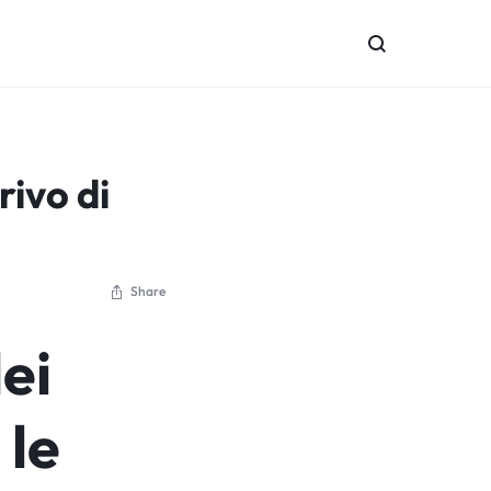
ivo di
Share
ei
 le