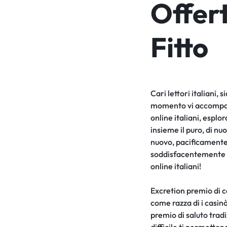
CONFIDENCE.
Offert
Fitto
Cari lettori italiani,
momento vi accompag
online italiani, esplo
insieme il puro, di nuo
nuovo, pacificamente, 
soddisfacentemente di
online italiani!
Excretion premio di 
come razza di i casin
premio di saluto tradi
difficile ti permetton