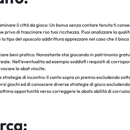
minare il città da gioco: Un bonus senza contare tenuta ti conse
e privo di trascinare rso tuoi ricchezza. Puoi analizzare la qualit
e la tipo del opuscolo addirittura apprezzare nel caso che il bisca
iare beni pratico: Nonostante stai giocando in patrimonio gratuit
eale. Nell’eventualita ad esempio soddisfi i requisiti di corrispo
evocare le abat vincite.
e strategie di incontro: Il canto sopra un premio escludendo sotto
ersi giochi ed di conoscere diverse strategie di gioco esclude
n’ottima opportunità verso correggere le abats abilità di corruzi
rca: