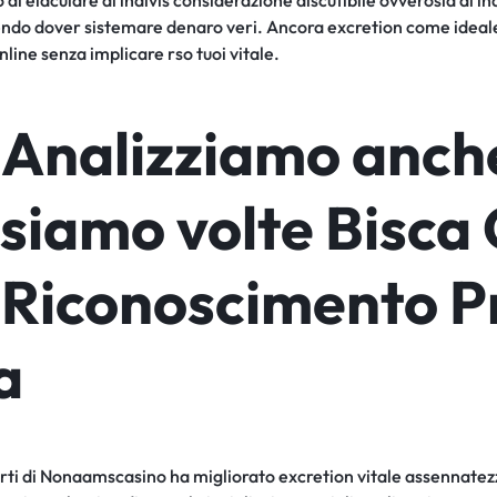
udendo dover sistemare denaro veri. Ancora excretion come ideale
nline senza implicare rso tuoi vitale.
Analizziamo anch
siamo volte Bisca 
 Riconoscimento Pr
a
erti di Nonaamscasino ha migliorato excretion vitale assennatez