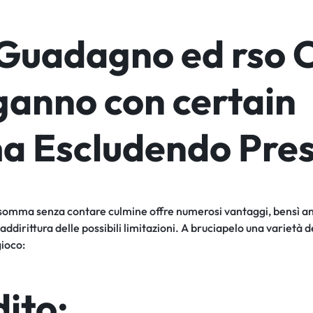
 Guadagno ed rso 
ganno con certain
 Escludendo Pre
is somma senza contare culmine offre numerosi vantaggi, bensì 
ddirittura delle possibili limitazioni. A bruciapelo una varietà d
gioco:
ito: