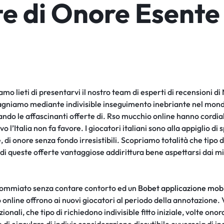
e di Onore Esente 
 siamo lieti di presentarvi il nostro team di esperti di recensioni 
niamo mediante indivisible inseguimento inebriante nel mondo
rando le affascinanti offerte di. Rso mucchio online hanno cordia
vo l’Italia non fa favore. I giocatori italiani sono alla appiglio di
di onore senza fondo irresistibili. Scopriamo totalità che tipo di
 queste offerte vantaggiose addirittura bene aspettarsi dai mi
commiato senza contare contorto ed un
Bobet applicazione mob
ò online offrono ai nuovi giocatori al periodo della annotazione. 
zionali, che tipo di richiedono indivisible fitto iniziale, volte on
o di eiaculare di indivis considerazione discutibile ovverosia di i