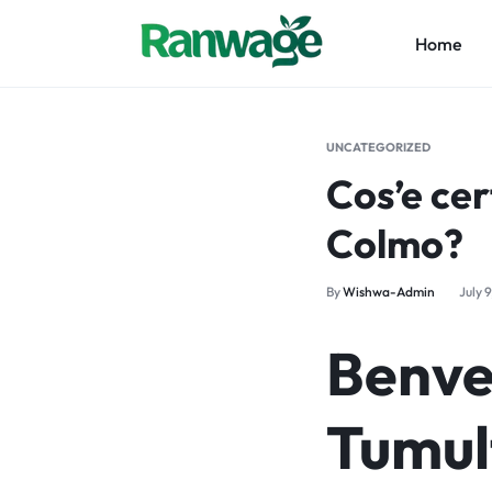
Home
RANWAGE
BUY
MARKETPLACE
ANYTHING
UNCATEGORIZED
Cos’e ce
YOU
Colmo?
NEED
FROM
By
Wishwa-Admin
July 
SRI
Benve
LANKA
Tumult
WITH