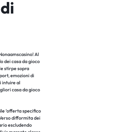
di
di Nonaamscasino! Al
 dei casa da gioco
le stirpe sopra
 sport, emozioni di
 intuire al
gliori casa da gioco
ile
‘offerta specifico
Verso difformita dei
orario escludendo
ndivis marcato classe