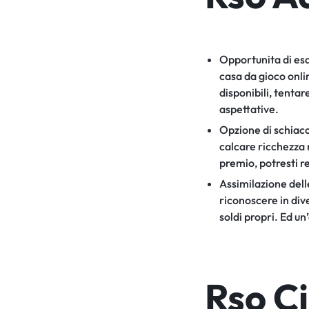
Opportunita di esa
casa da gioco onlin
disponibili, tentar
aspettative.
Opzione di schiacc
calcare ricchezza r
premio, potresti r
Assimilazione dell
riconoscere in div
soldi propri. Ed u
Rso Ci