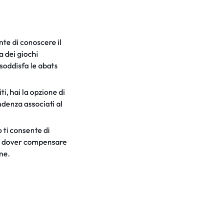
nte di conoscere il
a dei giochi
 soddisfa le abats
i, hai la opzione di
ndenza associati al
 ti consente di
ndo dover compensare
one.