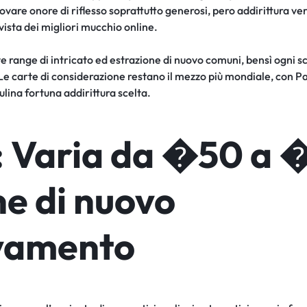
vare onore di riflesso soprattutto generosi, pero addirittura ve
vista dei migliori mucchio online.
e range di intricato ed estrazione di nuovo comuni, bensì ogni 
Le carte di considerazione restano il mezzo più mondiale, con Pa
ulina fortuna addirittura scelta.
: Varia da �50 a 
ne di nuovo
vamento