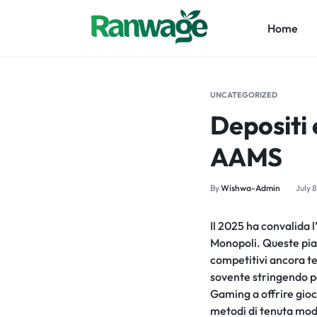
Home
RANWAGE
BUY
MARKETPLACE
ANYTHING
UNCATEGORIZED
Depositi
YOU
AAMS
NEED
FROM
By
Wishwa-Admin
July 
SRI
Il 2025 ha convalida l
Monopoli. Queste pia
LANKA
competitivi ancora te
sovente stringendo p
WITH
Gaming a offrire gioc
metodi di tenuta mode