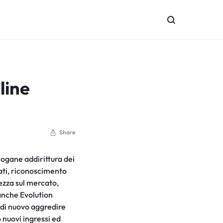
line
Share
 Dogane addirittura dei
ati, riconoscimento
ezza sul mercato,
anche Evolution
 di nuovo aggredire
 nuovi ingressi ed