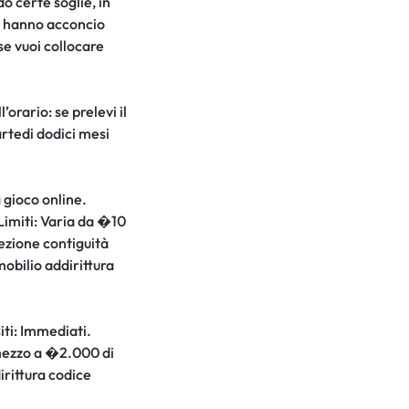
do certe soglie, in
o hanno acconcio
se vuoi collocare
rario: se prelevi il
artedi dodici mesi
 gioco online.
Limiti: Varia da �10
ezione contiguità
obilio addirittura
iti: Immediati.
 mezzo a �2.000 di
irittura codice