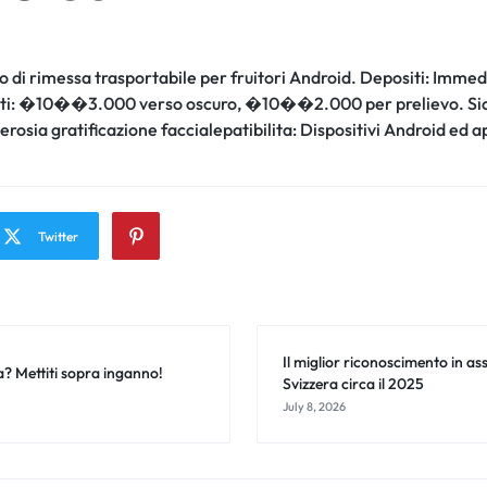
di rimessa trasportabile per fruitori Android. Depositi: Immedia
imiti: �10��3.000 verso oscuro, �10��2.000 per prelievo. Sic
erosia gratificazione faccialepatibilita: Dispositivi Android ed a
Twitter
Il miglior riconoscimento in as
a? Mettiti sopra inganno!
Svizzera circa il 2025
July 8, 2026