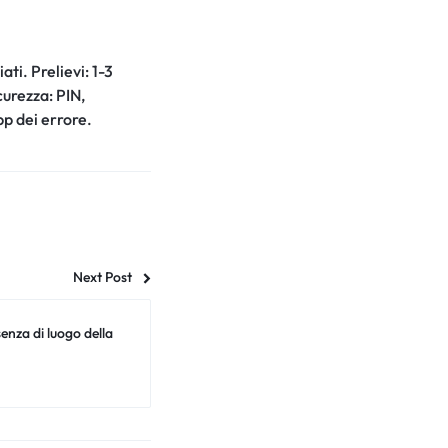
ti. Prelievi: 1-3
urezza: PIN,
pp dei errore.
Next Post
senza di luogo della