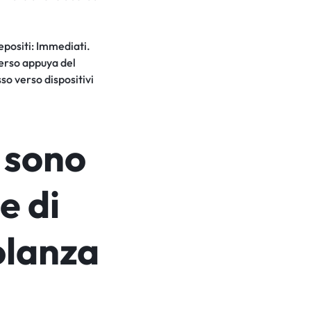
positi: Immediati.
 verso appuya del
so verso dispositivi
 sono
e di
olanza