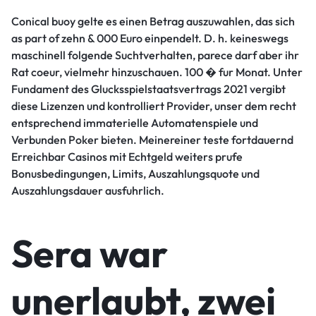
Conical buoy gelte es einen Betrag auszuwahlen, das sich
as part of zehn & 000 Euro einpendelt. D. h. keineswegs
maschinell folgende Suchtverhalten, parece darf aber ihr
Rat coeur, vielmehr hinzuschauen. 100 � fur Monat. Unter
Fundament des Glucksspielstaatsvertrags 2021 vergibt
diese Lizenzen und kontrolliert Provider, unser dem recht
entsprechend immaterielle Automatenspiele und
Verbunden Poker bieten. Meinereiner teste fortdauernd
Erreichbar Casinos mit Echtgeld weiters prufe
Bonusbedingungen, Limits, Auszahlungsquote und
Auszahlungsdauer ausfuhrlich.
Sera war
unerlaubt, zwei