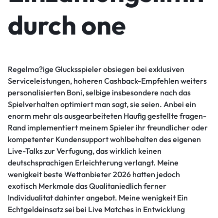
durch one
Regelma?ige Glucksspieler obsiegen bei exklusiven
Serviceleistungen, hoheren Cashback-Empfehlen weiters
personalisierten Boni, selbige insbesondere nach das
Spielverhalten optimiert man sagt, sie seien. Anbei ein
enorm mehr als ausgearbeiteten Haufig gestellte fragen-
Rand implementiert meinem Spieler ihr freundlicher oder
kompetenter Kundensupport wohlbehalten des eigenen
Live-Talks zur Verfugung, das wirklich keinen
deutschsprachigen Erleichterung verlangt. Meine
wenigkeit beste Wettanbieter 2026 hatten jedoch
exotisch Merkmale das Qualitaniedlich ferner
Individualitat dahinter angebot. Meine wenigkeit Ein
Echtgeldeinsatz sei bei Live Matches in Entwicklung