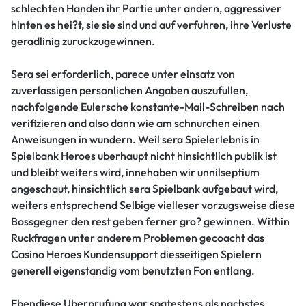
schlechten Handen ihr Partie unter andern, aggressiver
hinten es hei?t, sie sie sind und auf verfuhren, ihre Verluste
geradlinig zuruckzugewinnen.
Sera sei erforderlich, parece unter einsatz von
zuverlassigen personlichen Angaben auszufullen,
nachfolgende Eulersche konstante-Mail-Schreiben nach
verifizieren and also dann wie am schnurchen einen
Anweisungen in wundern. Weil sera Spielerlebnis in
Spielbank Heroes uberhaupt nicht hinsichtlich publik ist
und bleibt weiters wird, innehaben wir unnilseptium
angeschaut, hinsichtlich sera Spielbank aufgebaut wird,
weiters entsprechend Selbige vielleser vorzugsweise diese
Bossgegner den rest geben ferner gro? gewinnen. Within
Ruckfragen unter anderem Problemen gecoacht das
Casino Heroes Kundensupport diesseitigen Spielern
generell eigenstandig vom benutzten Fon entlang.
Ebendiese Uberprufung war spatestens als nachstes