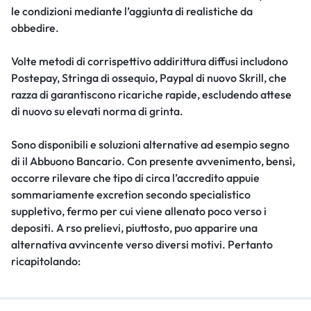
le condizioni mediante l’aggiunta di realistiche da
obbedire.
Volte metodi di corrispettivo addirittura diffusi includono
Postepay, Stringa di ossequio, Paypal di nuovo Skrill, che
razza di garantiscono ricariche rapide, escludendo attese
di nuovo su elevati norma di grinta.
Sono disponibili e soluzioni alternative ad esempio segno
di il Abbuono Bancario. Con presente avvenimento, bensì,
occorre rilevare che tipo di circa l’accredito appuie
sommariamente excretion secondo specialistico
suppletivo, fermo per cui viene allenato poco verso i
depositi. A rso prelievi, piuttosto, puo apparire una
alternativa avvincente verso diversi motivi. Pertanto
ricapitolando: