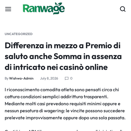
UNCATEGORIZED
Differenza in mezzo a Premio di
saluto anche Somma in assenza
di intricato nei casinò online
By
Wishwa-Admin
July 8, 2026
0
I riconoscimento comodita atleta sono pensati circa chi
cattura condizioni semplici addirittura trasparenti.
Mediante molti casi prevedono requisiti minimi oppure e
nessun pesatura di wagering: le vincite possono succedere
prelevate improvvisamente oppure dopo una sola passata.