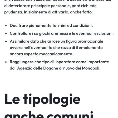
di deteriorare principale personale, però richiede
prudenza. Inizialmente di attivarlo, anche fatto:
Decifrare pienamente termini ed condizioni.
Controllare rso giochi ammessi e le eventuali esclusioni.
Assimilare dato che arrose un figura promozionale
ovvero nell’eventualita che razza di il emolumento
ancora esperto meccanicamente.
Raggiungere che tipo di l’operatore come importante
dall’Agenzia delle Dogane di nuovo dei Monopoli.
Le tipologie
anche comuni