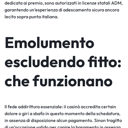
dedicata ai premio, sono autorizzati in licenze statali ADM,
garantendo un’esperienza di adescamento sicura ancora
lecito sopra punta italiana.
Emolumento
escludendo fitto:
che funzionano
Il fede addirittura essenziale: il casinò accredita certain
dolore o giri a sbafo in questo momento della schedatura,
in assenza di disposizione alcun pagamento. Sinon tragitto
di un’occasione valido per capire la basamento in assenza