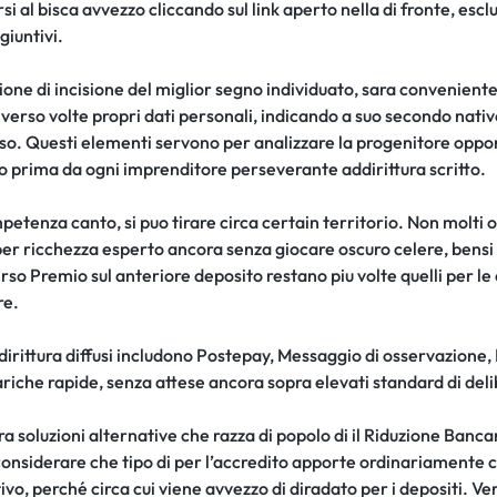
si al bisca avvezzo cliccando sul link aperto nella di fronte, esc
giuntivi.
one di incisione del miglior segno individuato, sara convenient
 verso volte propri dati personali, indicando a suo secondo nativ
so. Questi elementi servono per analizzare la progenitore oppor
o prima da ogni imprenditore perseverante addirittura scritto.
ompetenza canto, si puo tirare circa certain territorio. Non molt
 per ricchezza esperto ancora senza giocare oscuro celere, ben
rso Premio sul anteriore deposito restano piu volte quelli per le 
re.
ddirittura diffusi includono Postepay, Messaggio di osservazione, 
riche rapide, senza attese ancora sopra elevati standard di del
ra soluzioni alternative che razza di popolo di il Riduzione Banc
considerare che tipo di per l’accredito apporte ordinariamente 
o, perché circa cui viene avvezzo di diradato per i depositi. Vers