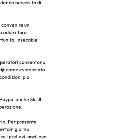
ludendo necessita di
e convenire un
o addirittura
tunita, insecable
i operatori consentono
si � come evidenziato
condizioni piu
Paypal anche Skrill,
iberazione.
ario. Per presente
certain giorno
o i prelievi, anzi, puo