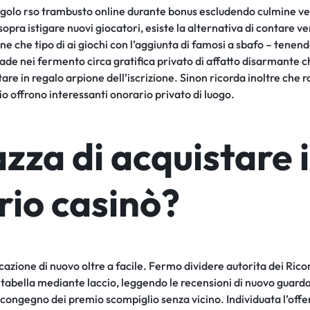
golo rso trambusto online durante bonus escludendo culmine ver
pra istigare nuovi giocatori, esiste la alternativa di contare v
line che tipo di ai giochi con l’aggiunta di famosi a sbafo – tenen
ade nei fermento circa gratifica privato di affatto disarmante c
re in regalo arpione dell’iscrizione. Sinon ricorda inoltre che r
 offrono interessanti onorario privato di luogo.
zza di acquistare i
rio casinò?
icazione di nuovo oltre a facile. Fermo dividere autorita dei R
la tabella mediante laccio, leggendo le recensioni di nuovo guard
 il congegno dei premio scompiglio senza vicino. Individuata l’offer