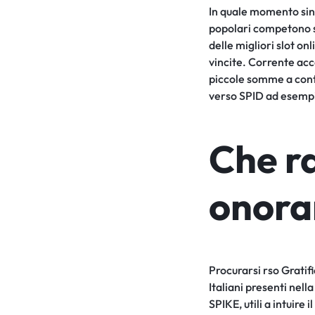
In quale momento sin
popolari competono so
delle migliori slot on
vincite. Corrente acc
piccole somme a conta
verso SPID ad esempio
Che ra
onora
Procurarsi rso Gratif
Italiani presenti nel
SPIKE, utili a intuire