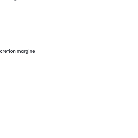
cretion margine