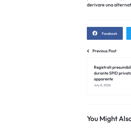
derivare una alternat
Facebook
Previous Post
Registrati presumib
durante SPID privato
apparente
July 8, 2026
You Might Also