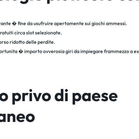
tante � fine da usufruire apertamente sui giochi ammessi.
ratuiti circa slot selezionate.
so ridotto delle perdite.
tunita � importo ovverosia giri da impiegare frammezzo a ex
o privo di paese
aneo