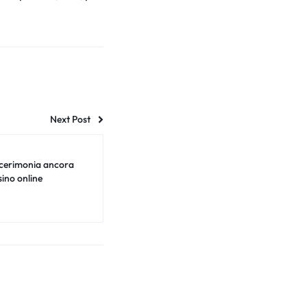
Next Post
 cerimonia ancora
sino online