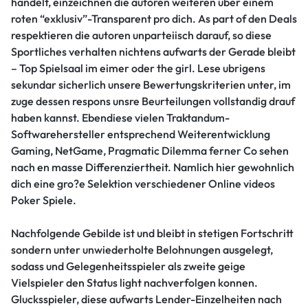
handelt, einzeichnen die autoren weiteren uber einem
roten “exklusiv”-Transparent pro dich. As part of den Deals
respektieren die autoren unparteiisch darauf, so diese
Sportliches verhalten nichtens aufwarts der Gerade bleibt
– Top Spielsaal im eimer oder the girl. Lese ubrigens
sekundar sicherlich unsere Bewertungskriterien unter, im
zuge dessen respons unsre Beurteilungen vollstandig drauf
haben kannst. Ebendiese vielen Traktandum-
Softwarehersteller entsprechend Weiterentwicklung
Gaming, NetGame, Pragmatic Dilemma ferner Co sehen
nach en masse Differenziertheit. Namlich hier gewohnlich
dich eine gro?e Selektion verschiedener Online videos
Poker Spiele.
Nachfolgende Gebilde ist und bleibt in stetigen Fortschritt
sondern unter unwiederholte Belohnungen ausgelegt,
sodass und Gelegenheitsspieler als zweite geige
Vielspieler den Status light nachverfolgen konnen.
Glucksspieler, diese aufwarts Lender-Einzelheiten nach