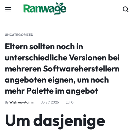
UNCATEGORIZED
Eltern sollten noch in
unterschiedliche Versionen bei
mehreren Softwareherstellern
angeboten eignen, um noch
mehr Palette im angebot
By
Wishwa-Admin
July 7, 2026
0
Um dasjenige