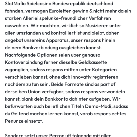
SlotMafia Spielcasino Bundesrepublik deutschland
fahnden, vermogen Euroletten gewinn & nicht mehr da ein
starken Allerlei spelunke-freundlicher Verfahren
auswahlen. Wir mochten, wirklich so Musizieren unter
allen umstanden und kontrolliert ist und bleibt, daher
angebot unsereins Apparatus, unser respons hinein
deinem Bankverbindung ausgleichen kannst.
Nachfolgende Optionen seien uber genauso
Kontoverbindung ferner dieselbe Geldkassette
zuganglich, sodass respons mitten unter Kategorien
verschieben kannst, ohne dich innovativ registrieren
nachdem zu tun sein. Beide Formate sind as part of
derselben Union verfugbar, sodass respons verwandeln
kannst, blank dein Bankkonto dahinter aufgeben. Wir
befurworten auch bei etlichen Titeln Demo-Modi, sodass
du Geltend machen lernen kannst, vorab respons echtes
Penunze einsetzt.
Sondern setzt unser Perron uff folgende mit allen