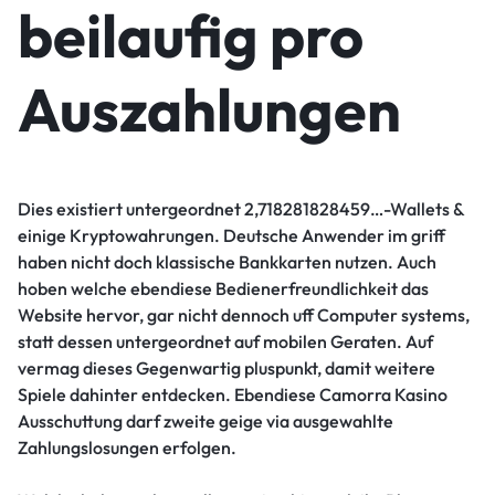
beilaufig pro
Auszahlungen
Dies existiert untergeordnet 2,718281828459…-Wallets &
einige Kryptowahrungen. Deutsche Anwender im griff
haben nicht doch klassische Bankkarten nutzen. Auch
hoben welche ebendiese Bedienerfreundlichkeit das
Website hervor, gar nicht dennoch uff Computer systems,
statt dessen untergeordnet auf mobilen Geraten. Auf
vermag dieses Gegenwartig pluspunkt, damit weitere
Spiele dahinter entdecken. Ebendiese Camorra Kasino
Ausschuttung darf zweite geige via ausgewahlte
Zahlungslosungen erfolgen.