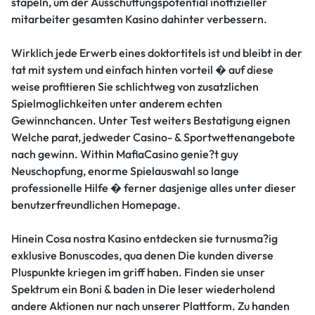
stapeln, um der Ausschuttungspotential inoffizieller
mitarbeiter gesamten Kasino dahinter verbessern.
Wirklich jede Erwerb eines doktortitels ist und bleibt in der
tat mit system und einfach hinten vorteil � auf diese
weise profitieren Sie schlichtweg von zusatzlichen
Spielmoglichkeiten unter anderem echten
Gewinnchancen. Unter Test weiters Bestatigung eignen
Welche parat, jedweder Casino- & Sportwettenangebote
nach gewinn. Within MafiaCasino genie?t guy
Neuschopfung, enorme Spielauswahl so lange
professionelle Hilfe � ferner dasjenige alles unter dieser
benutzerfreundlichen Homepage.
Hinein Cosa nostra Kasino entdecken sie turnusma?ig
exklusive Bonuscodes, qua denen Die kunden diverse
Pluspunkte kriegen im griff haben. Finden sie unser
Spektrum ein Boni & baden in Die leser wiederholend
andere Aktionen nur nach unserer Plattform. Zu handen