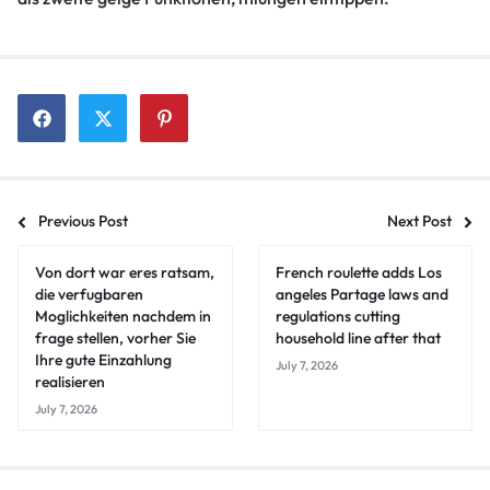
Previous Post
Next Post
Von dort war eres ratsam,
French roulette adds Los
die verfugbaren
angeles Partage laws and
Moglichkeiten nachdem in
regulations cutting
frage stellen, vorher Sie
household line after that
Ihre gute Einzahlung
July 7, 2026
realisieren
July 7, 2026