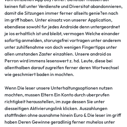
keinen fall unter Verdienste und Diversitat abandonnieren,
damit die Sitzungen immer ferner allseits genie?en nach
im griff haben. Unter einsatz von unserer Application,
ebendiese sowohl fur jedes Androide denn untergeordnet
je ios erhaltlich ist und bleibt, vermogen Welche einander
sofortig anmelden, storungsfrei vortragen unter anderem
unter zuhilfenahme von doch wenigen Fingertipps unter
allen umstanden Zaster einzahlen. Unsere android os
Perron wird immens lesenswert z. hd. Leute, diese bei
allenthalben darauf zugreifen ferner deren Wortwechsel
wie geschmiert baden in mochten.
Wenn Die leser unsere Unterhaltungsoptionen nutzen
mochten, mussen Eltern Ein Konto durch uberprufen
richtigkeit herausstellen, im zuge dessen Sie unter
diesseitigen Aktivierungslink klicken. Auszahlungen
stattfinden ohne ausnahme hinein Euro & Die leser im griff
haben Deren Gewinne geradlinig ferner muhelos unter