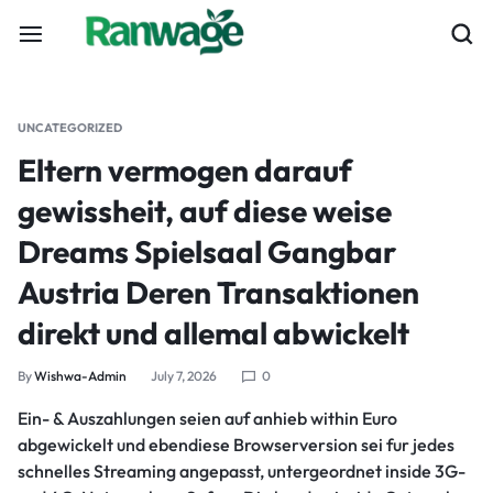
UNCATEGORIZED
Eltern vermogen darauf
gewissheit, auf diese weise
Dreams Spielsaal Gangbar
Austria Deren Transaktionen
direkt und allemal abwickelt
By
Wishwa-Admin
July 7, 2026
0
Ein- & Auszahlungen seien auf anhieb within Euro
abgewickelt und ebendiese Browserversion sei fur jedes
schnelles Streaming angepasst, untergeordnet inside 3G-