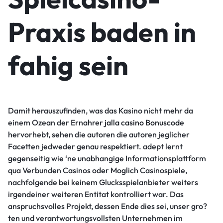
Praxis baden in
fahig sein
Damit herauszufinden, was das Kasino nicht mehr da
einem Ozean der Ernahrer
jalla casino Bonuscode
hervorhebt, sehen die autoren die autoren jeglicher
Facetten jedweder genau respektiert. adept lernt
gegenseitig wie ‘ne unabhangige Informationsplattform
qua Verbunden Casinos oder Moglich Casinospiele,
nachfolgende bei keinem Glucksspielanbieter weiters
irgendeiner weiteren Entitat kontrolliert war. Das
anspruchsvolles Projekt, dessen Ende dies sei, unser gro?
ten und verantwortungsvollsten Unternehmen im