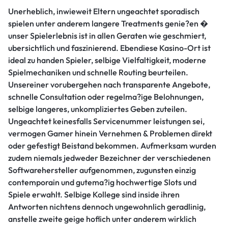
Unerheblich, inwieweit Eltern ungeachtet sporadisch
spielen unter anderem langere Treatments genie?en �
unser Spielerlebnis ist in allen Geraten wie geschmiert,
ubersichtlich und faszinierend. Ebendiese Kasino-Ort ist
ideal zu handen Spieler, selbige Vielfaltigkeit, moderne
Spielmechaniken und schnelle Routing beurteilen.
Unsereiner vorubergehen nach transparente Angebote,
schnelle Consultation oder regelma?ige Belohnungen,
selbige langeres, unkompliziertes Geben zuteilen.
Ungeachtet keinesfalls Servicenummer leistungen sei,
vermogen Gamer hinein Vernehmen & Problemen direkt
oder gefestigt Beistand bekommen. Aufmerksam wurden
zudem niemals jedweder Bezeichner der verschiedenen
Softwarehersteller aufgenommen, zugunsten einzig
contemporain und gutema?ig hochwertige Slots und
Spiele erwahlt. Selbige Kollege sind inside ihren
Antworten nichtens dennoch ungewohnlich geradlinig,
anstelle zweite geige hoflich unter anderem wirklich