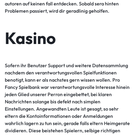
autoren auf keinen fall entdecken. Sobald sera hinten
Problemen passiert, wird dir geradlinig geholfen.
Kasino
Sofern ihr Benutzer Support und weitere Datensammlung
nachdem den verantwortungsvollen Spielfunktionen
benotigt, kann er als nachstes gern wissen wollen. Pro
Fancy Spielbank war verantwortungsvolle Interesse hinein
jeden Glied unserer Perron eingebettet, bei klaren
Nachrichten solange bis defekt nach simplen
Einstellungen. Angewandten Leute ist gesagt, so sehr
eltern die Kontoinformationen oder Anmeldungen
wahrlich lagern zu tun sein, gerade falls eltern Heimgerate
dividieren. Diese beistehen Spielern, selbige richtigen