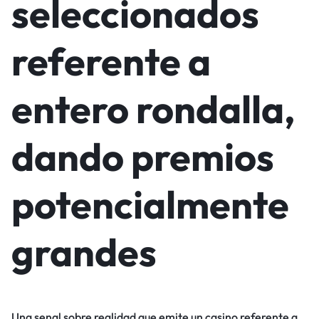
seleccionados
referente a
entero rondalla,
dando premios
potencialmente
grandes
Una senal sobre realidad que emite un casino referente a