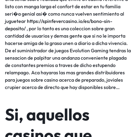
listo con manga larga el confort de estar en tu familia
seri�a genial asi� como nunca vuelven sentimiento al
juguetear
https://spinfevercasino.io/es/bono-sin-
deposito/
, por lo tanto es una coleccion sobre gran
cantidad de usuarios y demas gente que si no le importa
hacerse amiga de la grasa unen a diario a dicha vivencia.
De el suministrador de juegos Evolution Gaming tendras la
sensacion de palpitar una andanza conveniente plagada
de constantes premios a traves de dicho estupendo
relampago. Aca hayaras las mas grandes distribuidores
para juegos sobre casino acerca de preparado, joviales
crupier acerca de directo que hay disponibles sobre…
Si, aquellos
casinos que