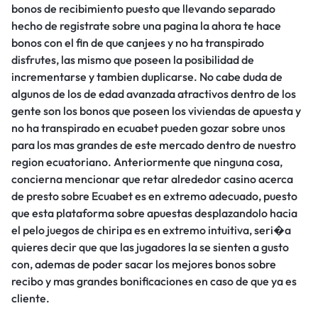
bonos de recibimiento puesto que llevando separado
hecho de registrate sobre una pagina la ahora te hace
bonos con el fin de que canjees y no ha transpirado
disfrutes, las mismo que poseen la posibilidad de
incrementarse y tambien duplicarse. No cabe duda de
algunos de los de edad avanzada atractivos dentro de los
gente son los bonos que poseen los viviendas de apuesta y
no ha transpirado en ecuabet pueden gozar sobre unos
para los mas grandes de este mercado dentro de nuestro
region ecuatoriano. Anteriormente que ninguna cosa,
concierna mencionar que retar alrededor casino acerca
de presto sobre Ecuabet es en extremo adecuado, puesto
que esta plataforma sobre apuestas desplazandolo hacia
el pelo juegos de chiripa es en extremo intuitiva, seri�a
quieres decir que que las jugadores la se sienten a gusto
con, ademas de poder sacar los mejores bonos sobre
recibo y mas grandes bonificaciones en caso de que ya es
cliente.