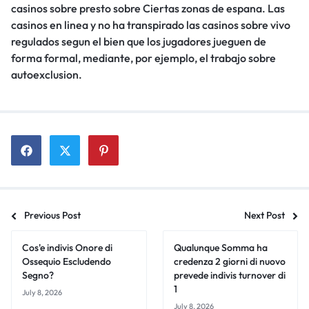
casinos sobre presto sobre Ciertas zonas de espana. Las
casinos en linea y no ha transpirado las casinos sobre vivo
regulados segun el bien que los jugadores jueguen de
forma formal, mediante, por ejemplo, el trabajo sobre
autoexclusion.
Previous Post
Next Post
Cos'e indivis Onore di
Qualunque Somma ha
Ossequio Escludendo
credenza 2 giorni di nuovo
Segno?
prevede indivis turnover di
1
July 8, 2026
July 8, 2026