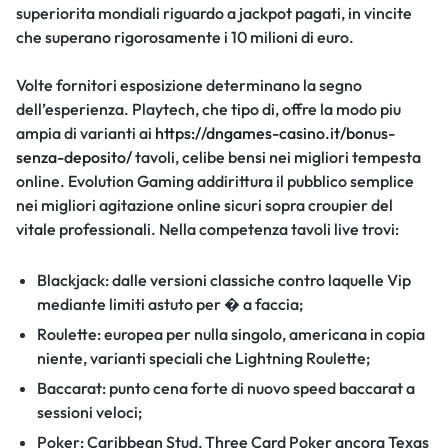
superiorita mondiali riguardo a jackpot pagati, in vincite
che superano rigorosamente i 10 milioni di euro.
Volte fornitori esposizione determinano la segno
dell’esperienza. Playtech, che tipo di, offre la modo piu
ampia di varianti ai
https://dngames-casino.it/bonus-
senza-deposito/
tavoli, celibe bensi nei migliori tempesta
online. Evolution Gaming addirittura il pubblico semplice
nei migliori agitazione online sicuri sopra croupier del
vitale professionali. Nella competenza tavoli live trovi:
Blackjack: dalle versioni classiche contro laquelle Vip
mediante limiti astuto per � a faccia;
Roulette: europea per nulla singolo, americana in copia
niente, varianti speciali che Lightning Roulette;
Baccarat: punto cena forte di nuovo speed baccarat a
sessioni veloci;
Poker: Caribbean Stud, Three Card Poker ancora Texas