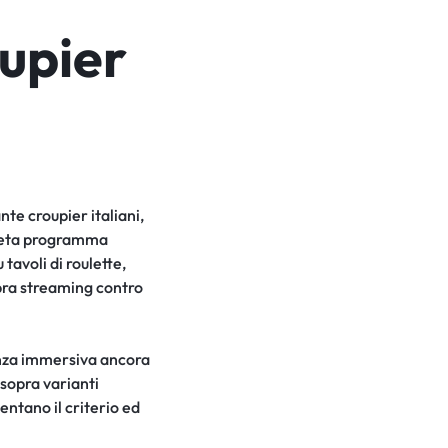
oupier
te croupier italiani,
Pieta programma
tavoli di roulette,
opra streaming contro
enza immersiva ancora
sopra varianti
entano il criterio ed