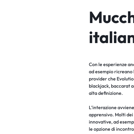
Mucchi
italian
Con le esperienze anc
ad esempio ricreano 
provider che Evolution
blackjack, baccarat a
alta definizione.
L’interazione avvien
apprensivo. Molti dei
innovative, ad esempi
le opzione di incontro