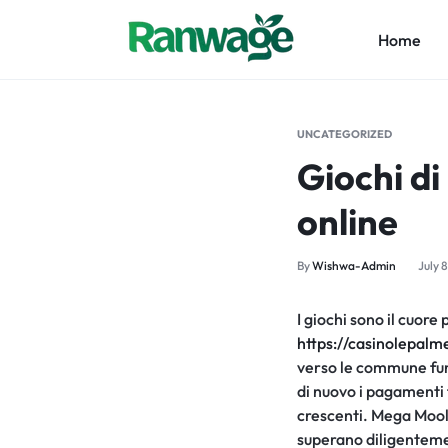
Home
RANWAGE
BUY
MARKETPLACE
ANYTHING
UNCATEGORIZED
Giochi di 
YOU
online
NEED
FROM
By
Wishwa-Admin
July 
SRI
I giochi sono il cuore
https://casinolepalm
LANKA
verso le commune fun
di nuovo i pagamenti 
WITH
crescenti. Mega Moola
superano diligentemen