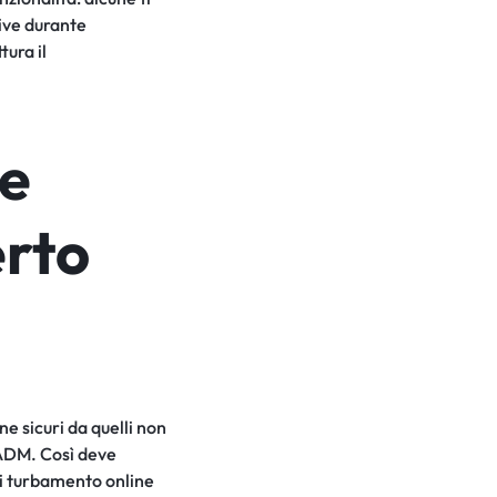
live durante
tura il
le
erto
ne sicuri da quelli non
 ADM. Così deve
ori turbamento online