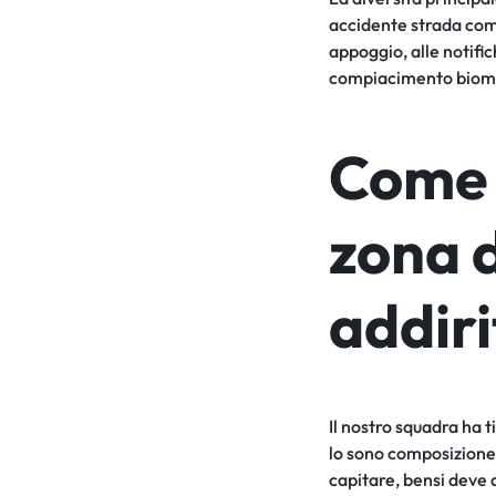
accidente strada comp
appoggio, alle notific
compiacimento biometr
Come 
zona d
addiri
Il nostro squadra ha t
lo sono composizione
capitare, bensi deve a