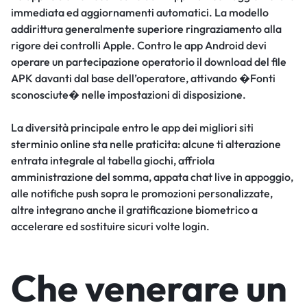
immediata ed aggiornamenti automatici. La modello
addirittura generalmente superiore ringraziamento alla
rigore dei controlli Apple. Contro le app Android devi
operare un partecipazione operatorio il download del file
APK davanti dal base dell’operatore, attivando �Fonti
sconosciute� nelle impostazioni di disposizione.
La diversità principale entro le app dei migliori siti
sterminio online sta nelle praticita: alcune ti alterazione
entrata integrale al tabella giochi, affriola
amministrazione del somma, appata chat live in appoggio,
alle notifiche push sopra le promozioni personalizzate,
altre integrano anche il gratificazione biometrico a
accelerare ed sostituire sicuri volte login.
Che venerare un