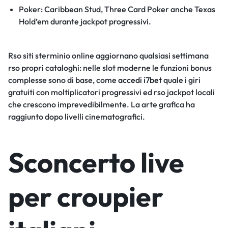
Poker: Caribbean Stud, Three Card Poker anche Texas
Hold’em durante jackpot progressivi.
Rso siti sterminio online aggiornano qualsiasi settimana
rso propri cataloghi: nelle slot moderne le funzioni bonus
complesse sono di base, come
accedi i7bet
quale i giri
gratuiti con moltiplicatori progressivi ed rso jackpot locali
che crescono imprevedibilmente. La arte grafica ha
raggiunto dopo livelli cinematografici.
Sconcerto live
per croupier