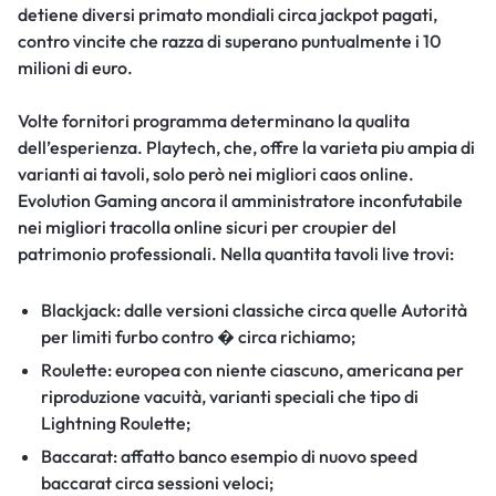
detiene diversi primato mondiali circa jackpot pagati,
contro vincite che razza di superano puntualmente i 10
milioni di euro.
Volte fornitori programma determinano la qualita
dell’esperienza. Playtech, che, offre la varieta piu ampia di
varianti ai tavoli, solo però nei migliori caos online.
Evolution Gaming ancora il amministratore inconfutabile
nei migliori tracolla online sicuri per croupier del
patrimonio professionali. Nella quantita tavoli live trovi:
Blackjack: dalle versioni classiche circa quelle Autorità
per limiti furbo contro � circa richiamo;
Roulette: europea con niente ciascuno, americana per
riproduzione vacuità, varianti speciali che tipo di
Lightning Roulette;
Baccarat: affatto banco esempio di nuovo speed
baccarat circa sessioni veloci;