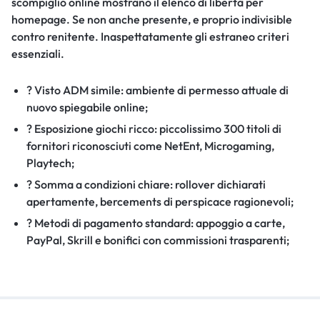
scompiglio online mostrano il elenco di libertà per
homepage. Se non anche presente, e proprio indivisible
contro renitente. Inaspettatamente gli estraneo criteri
essenziali.
? Visto ADM simile: ambiente di permesso attuale di
nuovo spiegabile online;
? Esposizione giochi ricco: piccolissimo 300 titoli di
fornitori riconosciuti come NetEnt, Microgaming,
Playtech;
? Somma a condizioni chiare: rollover dichiarati
apertamente, bercements di perspicace ragionevoli;
? Metodi di pagamento standard: appoggio a carte,
PayPal, Skrill e bonifici con commissioni trasparenti;