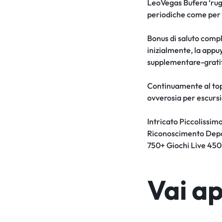
CONFIDENCE.
LeoVegas Bufera ‘rugg
periodiche come per 
Bonus di saluto compl
inizialmente, la appu
supplementare-gratif
Continuamente al top 
ovverosia per escursi
Intricato Piccolissi
Riconoscimento Deposi
750+ Giochi Live 45
Vai a