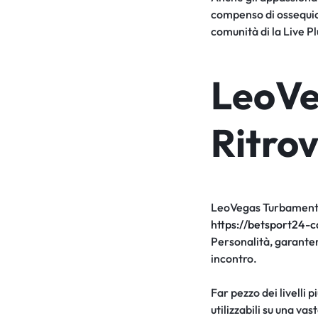
compenso di ossequio 
comunità di la Live Pl
LeoVe
Ritro
LeoVegas Turbamento a
https://betsport24-c
Personalità, garanten
incontro.
Far pezzo dei livelli
utilizzabili su una va