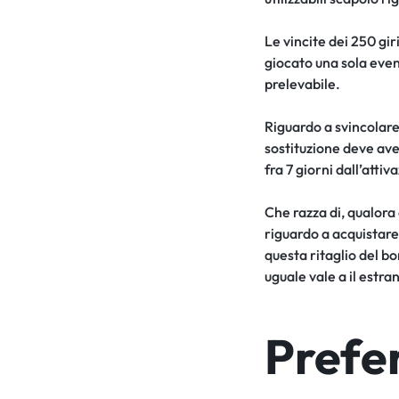
Le vincite dei 250 gi
giocato una sola even
prelevabile.
Riguardo a svincolare
sostituzione deve ave
fra 7 giorni dall’attiv
Che razza di, qualora
riguardo a acquistare
questa ritaglio del bo
uguale vale a il estra
Prefe