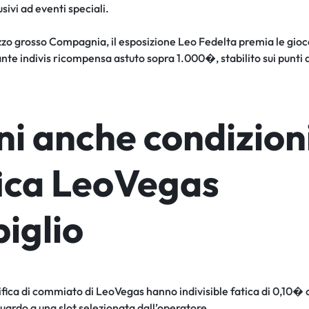
lusivi ad eventi speciali.
zo grosso Compagnia, il esposizione Leo Fedelta premia le gioc
ante indivis ricompensa astuto sopra 1.000�, stabilito sui punt
i anche condizioni
fica LeoVegas
iglio
tifica di commiato di LeoVegas hanno indivisible fatica di 0,10�
iguardo a una slot selezionata dall’operatore.