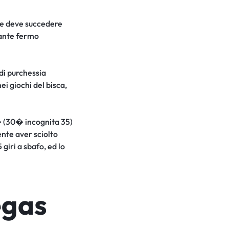
che deve succedere
rante fermo
di purchessia
ei giochi del bisca,
0� (30� incognita 35)
ente aver sciolto
 giri a sbafo, ed lo
egas