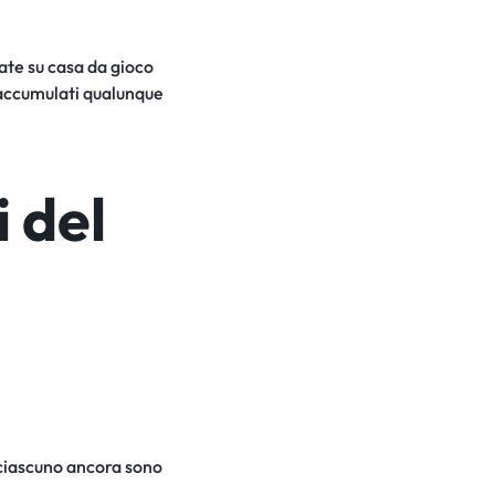
ate su casa da gioco
i accumulati qualunque
 del
 ciascuno ancora sono