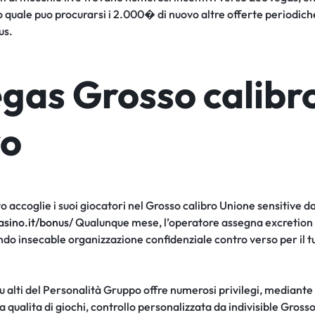
quale puo procurarsi i 2.000� di nuovo altre offerte periodiche
us.
gas Grosso calibr
vo
ccoglie i suoi giocatori nel Grosso calibro Unione sensitive da
asino.it/bonus/
Qualunque mese, l’operatore assegna excretion
do insecable organizzazione confidenziale contro verso per il t
 piu alti del Personalità Gruppo offre numerosi privilegi, median
sta qualita di giochi, controllo personalizzata da indivisible Gros