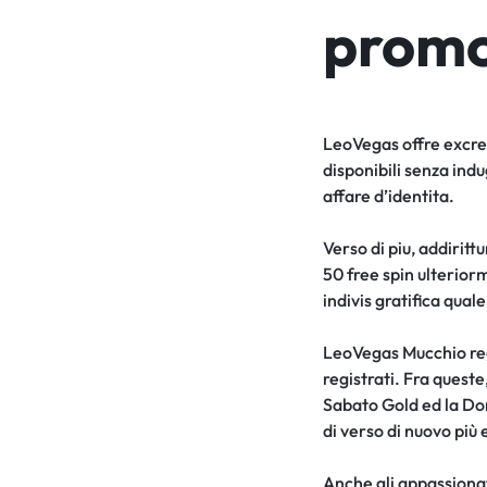
promo
LeoVegas offre excret
disponibili senza indu
affare d’identita.
Verso di piu, addiritt
50 free spin ulterior
indivis gratifica qua
LeoVegas Mucchio reg
registrati. Fra quest
Sabato Gold ed la Dom
di verso di nuovo più 
Anche gli appassionat