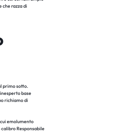
 che razza di
o
l primo sotto.
 inesperto base
uo richiamo di
te cui emolumento
so calibro Responsabile