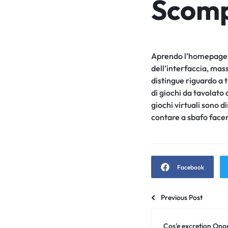
Scomp
Aprendo l’homepage d
dell’interfaccia, mas
distingue riguardo a 
di giochi da tavolato 
giochi virtuali sono 
contare a sbafo facen
Facebook
Previous Post
Cos'e excretion On