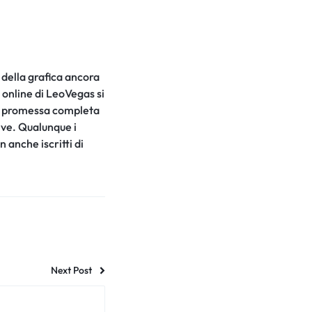
della grafica ancora
 online di LeoVegas si
una promessa completa
live. Qualunque i
 anche iscritti di
Next Post