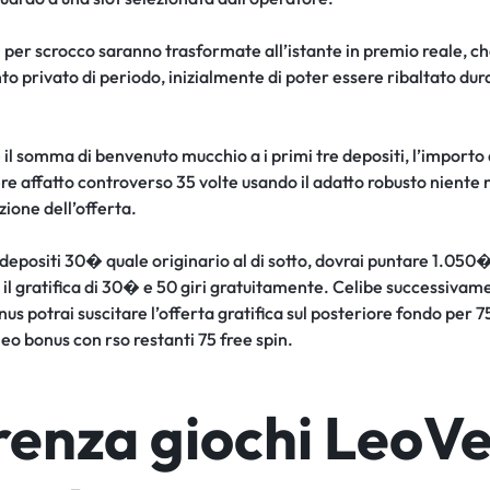
ri per scrocco saranno trasformate all’istante in premio reale, 
to privato di periodo, inizialmente di poter essere ribaltato du
 il somma di benvenuto mucchio a i primi tre depositi, l’importo 
re affatto controverso 35 volte usando il adatto robusto niente n
azione dell’offerta.
 depositi 30� quale originario al di sotto, dovrai puntare 1.05
 il gratifica di 30� e 50 giri gratuitamente. Celibe successivam
nus potrai suscitare l’offerta gratifica sul posteriore fondo per 75
neo bonus con rso restanti 75 free spin.
renza giochi LeoV