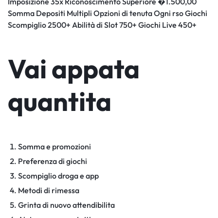
Imposizione 35x Riconoscimento Superiore �1.500,00
Somma Depositi Multipli Opzioni di tenuta Ogni rso Giochi
Scompiglio 2500+ Abilità di Slot 750+ Giochi Live 450+
Vai appata
quantita
Somma e promozioni
Preferenza di giochi
Scompiglio droga e app
Metodi di rimessa
Grinta di nuovo attendibilita