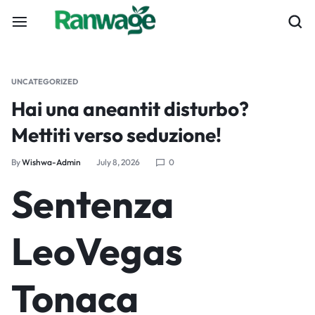
UNCATEGORIZED
Hai una aneantit disturbo?
Mettiti verso seduzione!
By
Wishwa-Admin
July 8, 2026
0
Sentenza
LeoVegas
Tonaca