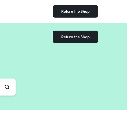
Return the Shop
Return the Shop