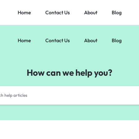
Home
Contact Us
About
Blog
Home
Contact Us
About
Blog
How can we help you?