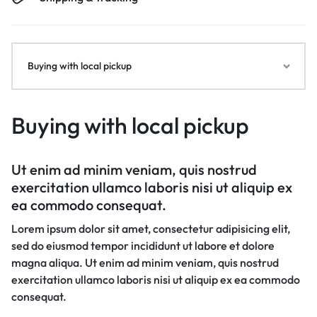
Buying with local pickup
Buying with local pickup
Ut enim ad minim veniam, quis nostrud
exercitation ullamco laboris nisi ut aliquip ex
ea commodo consequat.
Lorem ipsum dolor sit amet, consectetur adipisicing elit,
sed do eiusmod tempor incididunt ut labore et dolore
magna aliqua. Ut enim ad minim veniam, quis nostrud
exercitation ullamco laboris nisi ut aliquip ex ea commodo
consequat.