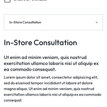
In-Store Consultation
In-Store Consultation
Ut enim ad minim veniam, quis nostrud
exercitation ullamco laboris nisi ut aliquip ex
ea commodo consequat.
Lorem ipsum dolor sit amet, consectetur adipisicing elit,
sed do eiusmod tempor incididunt ut labore et dolore
magna aliqua. Ut enim ad minim veniam, quis nostrud
exercitation ullamco laboris nisi ut aliquip ex ea commodo
consequat.