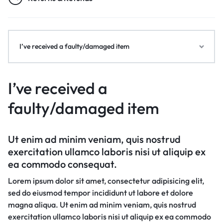
I’ve received a faulty/damaged item
I’ve received a
faulty/damaged item
Ut enim ad minim veniam, quis nostrud
exercitation ullamco laboris nisi ut aliquip ex
ea commodo consequat.
Lorem ipsum dolor sit amet, consectetur adipisicing elit,
sed do eiusmod tempor incididunt ut labore et dolore
magna aliqua. Ut enim ad minim veniam, quis nostrud
exercitation ullamco laboris nisi ut aliquip ex ea commodo