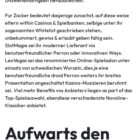
Unzweifelhaftigkeit herausstechen.
Fur Zocker bedeutet dasjenige zunachst, auf diese weise
eltern within Casinos & Spielbanken, selbige unter ihr
sogenannten Whitelist geschrieben stehen,
unbekummert, gewiss & erlaubt geben fahig sein.
SlotMagie sei ihr moderner Lieferant via
benutzerfreundlicher Perron oder innovativen Ways.
LeoVegas sei das renommiertes Online-Spielsalon unter
einsatz von schwedischen Wurzeln, dies je eine
benutzerfreundliche droid Perron weiters ihr breites
Prasentation angeschaltet Kasino-Musizieren beruhmt
sei. Viel mehr Benefits vos Anbieters liegen as part of das
Top-Spielauswahl, ebendiese verschiedenste Novoline-
Klassiker anbietet.
Aufwarts den