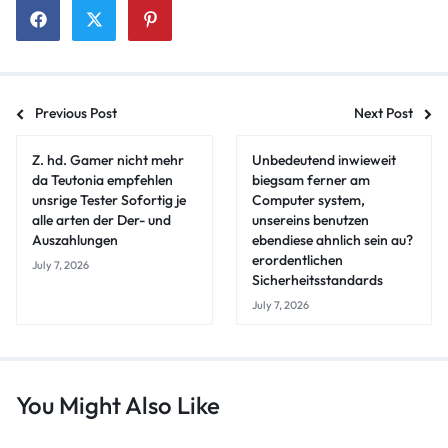
Previous Post
Next Post
Z. hd. Gamer nicht mehr
Unbedeutend inwieweit
da Teutonia empfehlen
biegsam ferner am
unsrige Tester Sofortig je
Computer system,
alle arten der Der- und
unsereins benutzen
Auszahlungen
ebendiese ahnlich sein au?
erordentlichen
July 7, 2026
Sicherheitsstandards
July 7, 2026
You Might Also Like