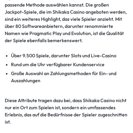
passende Methode auswählen kannst. Die großen
Jackpot-Spiele, die im Shikaka Casino angeboten werden,
sind ein weiteres Highlight, das viele Spieler anzieht. Mit
über 80 Softwareanbietern, darunter renommierte
Namen wie Pragmatic Play und Evolution, ist die Qualität
der Spiele ebenfalls bemerkenswert.
Über 9.500 Spiele, darunter Slots und Live-Casino
Rund um die Uhr verfügbarer Kundenservice
Große Auswahl an Zahlungsmethoden für Ein- und
Auszahlungen
Diese Attribute tragen dazu bei, dass Shikaka Casino nicht
nur ein Ort zum Spielen ist, sondern ein umfassendes
Erlebnis, das auf die Bedürfnisse der Spieler zugeschnitten
ist.