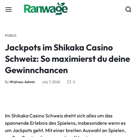
PUBLIC
Jackpots im Shikaka Casino
Schweiz: So maximierst du deine
Gewinnchancen
By
Wishwa-Admin
July 7, 2026
0
Im Shikaka Casino Schweiz dreht sich alles um das
spannende Erlebnis des Spielens, insbesondere wenn es
um Jackpots geht. Mit einer breiten Auswahl an Spielen,