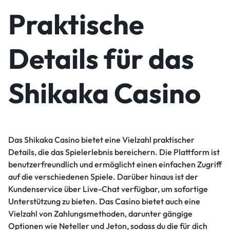
Praktische
Details für das
Shikaka Casino
Das Shikaka Casino bietet eine Vielzahl praktischer
Details, die das Spielerlebnis bereichern. Die Plattform ist
benutzerfreundlich und ermöglicht einen einfachen Zugriff
auf die verschiedenen Spiele. Darüber hinaus ist der
Kundenservice über Live-Chat verfügbar, um sofortige
Unterstützung zu bieten. Das Casino bietet auch eine
Vielzahl von Zahlungsmethoden, darunter gängige
Optionen wie Neteller und Jeton, sodass du die für dich