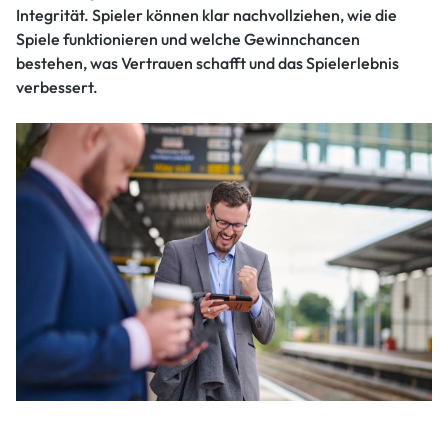
Integrität. Spieler können klar nachvollziehen, wie die
Spiele funktionieren und welche Gewinnchancen
bestehen, was Vertrauen schafft und das Spielerlebnis
verbessert.