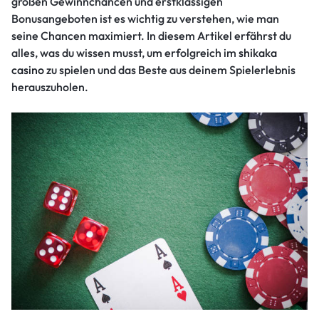
großen Gewinnchancen und erstklassigen
Bonusangeboten ist es wichtig zu verstehen, wie man
seine Chancen maximiert. In diesem Artikel erfährst du
alles, was du wissen musst, um erfolgreich im
shikaka
casino
zu spielen und das Beste aus deinem Spielerlebnis
herauszuholen.