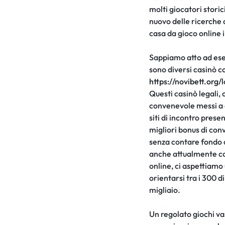
CONFIDENCE.
molti giocatori storic
nuovo delle ricerche 
casa da gioco online in
Sappiamo atto ad esemp
sono diversi casinò com
https://novibett.org/l
Questi casinò legali,
convenevole messi a de
siti di incontro prese
migliori bonus di con
senza contare fondo q
anche attualmente cont
online, ci aspettiamo
orientarsi tra i 300 d
migliaio.
Un regolato giochi vas