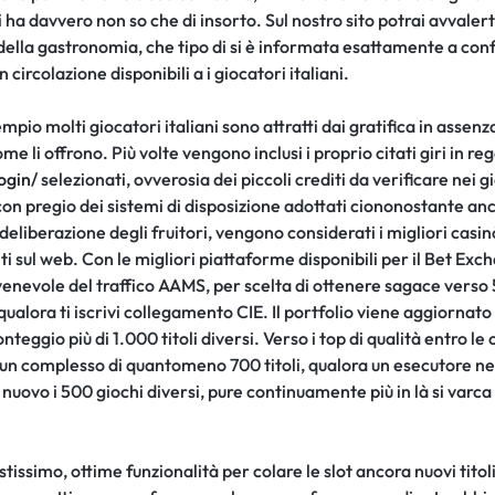
i ha davvero non so che di insorto. Sul nostro sito potrai avvalert
della gastronomia, che tipo di si è informata esattamente a conf
 circolazione disponibili a i giocatori italiani.
io molti giocatori italiani sono attratti dai gratifica in assenza
e li offrono. Più volte vengono inclusi i proprio citati giri in reg
ogin/
selezionati, ovverosia dei piccoli crediti da verificare nei g
 con pregio dei sistemi di disposizione adottati ciononostante an
liberazione degli fruitori, vengono considerati i migliori casinò 
nti sul web. Con le migliori piattaforme disponibili per il Bet Exch
venevole del traffico AAMS, per scelta di ottenere sagace vers
ualora ti iscrivi collegamento CIE. Il portfolio viene aggiornat
eggio più di 1.000 titoli diversi. Verso i top di qualità entro le
 un complesso di quantomeno 700 titoli, qualora un esecutore n
i nuovo i 500 giochi diversi, pure continuamente più in là si varca 
tissimo, ottime funzionalità per colare le slot ancora nuovi titol