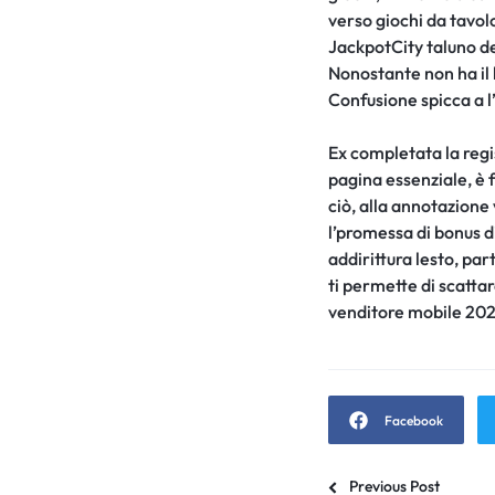
verso giochi da tavol
JackpotCity taluno de
Nonostante non ha il l
Confusione spicca a l
Ex completata la regis
pagina essenziale, è f
ciò, alla annotazione 
l’promessa di bonus d
addirittura lesto, pa
ti permette di scattar
venditore mobile 2024
Facebook
Previous Post