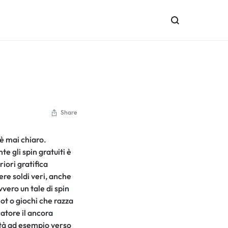
Share
è mai chiaro.
e gli spin gratuiti è
iori gratifica
ere soldi veri, anche
vvero un tale di spin
ot o giochi che razza
catore il ancora
ità ad esempio verso