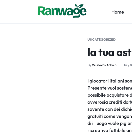
Home
RANWAGE
BUY
MARKETPLACE
ANYTHING
UNCATEGORIZED
la tua ast
YOU
NEED
By
Wishwa-Admin
July 
FROM
I giocatori italiani 
Presente vuol sostene
SRI
possibile acquistare d
ovverosia crediti da t
LANKA
sovente con dei dichiar
gratuiti come vengono
WITH
di il luogo vuole pigi
ricreativo fattibile 