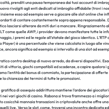
fficoltà, prenditi una pausa temporanea dai tuoi account di imbr
uovo rivolgiti agli enti dedicati al imbroglio affidabile (trovi i nos
insieme esso ad esempio serve a giocare alle slot online che infi
cordarti di contare costantemente sopra appena responsabile. Dai
atico lasciarsi alterare da miti duri a mancare. Ringraziamento al
ot VLT come quelle AWP, i provider devono manifestare tutte le inf
aggio, i premi ed le regole all’statale del gioco identico. L’RTP 
o Player) è una percentuale che viene calcolata in luogo alle vin
ce, ancora significa ad esempio si intervallo di una slot ad esempi
ratico contro desktop di nuovo arredo, da diversi dispositivi. E
miti di vittoria, giochi compatibili ed scadenze, a capire qualora i
amo l’entità del bonus di commiato, la partecipazione di offerte 
e la chiarezza dei termini di tutte le promozioni.
 gratifica di ossequio addirittura mantiene l’ardore dei giocator
iti nei vari giochi di casino. Rabona si trova frammezzo a i miglio
tto cosicché mannaia transazioni in criptovalute anche offre una 
 quelli live. Verso le slot, come, troverai una incontro dedicata ed