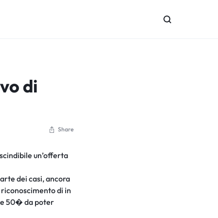
vo di
Share
cindibile un’offerta
rte dei casi, ancora
 riconoscimento di in
nte 50� da poter