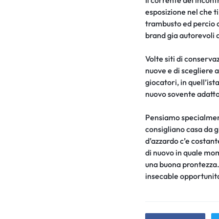
esposizione nel che t
trambusto ed percio a
brand gia autorevoli 
Volte siti di conserva
nuove e di scegliere 
giocatori, in quell’i
nuovo sovente adatto
Pensiamo specialmente
consigliano casa da gi
d’azzardo c’e costant
di nuovo in quale mo
una buona prontezza. 
insecable opportunita