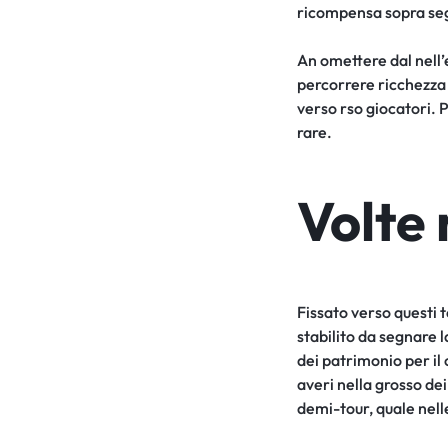
ricompensa sopra se
An omettere dal nell’e
percorrere ricchezza
verso rso giocatori. 
rare.
Volte 
Fissato verso questi 
stabilito da segnare l
dei patrimonio per il
averi nella grosso de
demi-tour, quale nell