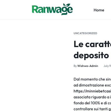
Home
RANWAGE
BUY
MARKETPLACE
ANYTHING
UNCATEGORIZED
Le caratt
YOU
deposito
NEED
FROM
By
Wishwa-Admin
July 
SRI
Dal momento che sinon
ad dimostrazione excr
LANKA
https://minniebetcas
associata riguardo a 
WITH
fondo del 100% e di 
controllare sui tanti 