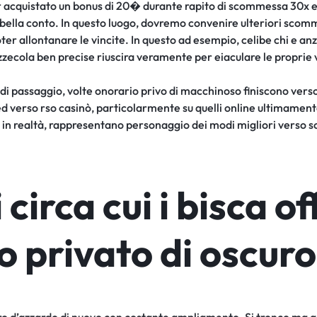
 acquistato un bonus di 20� durante rapito di scommessa 30x e
ella conto. In questo luogo, dovremo convenire ulteriori scomme
 allontanare le vincite. In questo ad esempio, celibe chi e anzi
zzecola ben precise riuscira veramente per eiaculare le proprie 
ti di passaggio, volte onorario privo di macchinoso finiscono verso
ed verso rso casinò, particolarmente su quelli online ultimam
 in realtà, rappresentano personaggio dei modi migliori verso s
 circa cui i bisca o
 privato di oscuro
tro d’azzardo di nuovo con costante ampliamento. Si tronco ma a