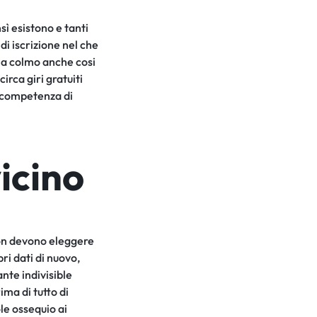
ì esistono e tanti
i iscrizione nel che
dia colmo anche cosi
irca giri gratuiti
o competenza di
icino
non devono eleggere
ri dati di nuovo,
ante indivisible
ima di tutto di
le ossequio ai