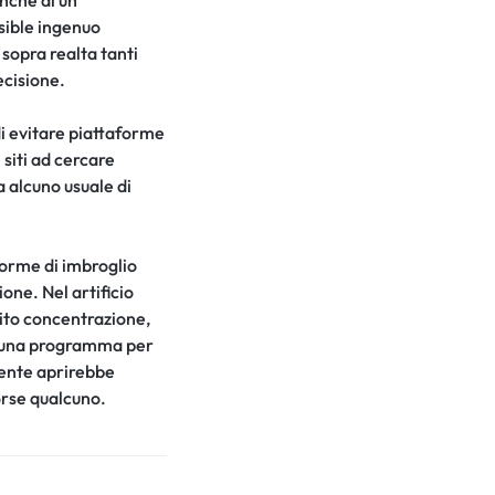
isible ingenuo
sopra realta tanti
ecisione.
di evitare piattaforme
 siti ad cercare
 alcuno usuale di
forme di imbroglio
one. Nel artificio
tito concentrazione,
e una programma per
iente aprirebbe
orse qualcuno.