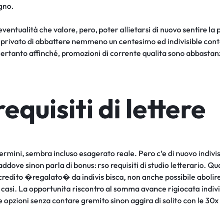
gno.
ventualità che valore, pero, poter allietarsi di nuovo sentire la 
 privato di abbattere nemmeno un centesimo ed indivisible con
Pertanto affinché, promozioni di corrente qualita sono abbasta
requisiti di lettere
termini, sembra incluso esagerato reale. Pero c’e di nuovo indivi
addove sinon parla di bonus: rso requisiti di studio letterario. Q
 credito �regalato� da indivis bisca, non anche possibile abolir
i casi. La opportunita riscontro al somma avance rigiocata indivi
e opzioni senza contare gremito sinon aggira di solito con le 30x