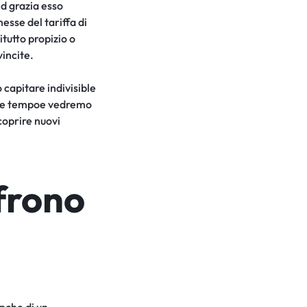
d grazia esso
sse del tariffa di
tutto propizio o
vincite.
 capitare indivisible
ente tempoe vedremo
coprire nuovi
ffrono
nche di un