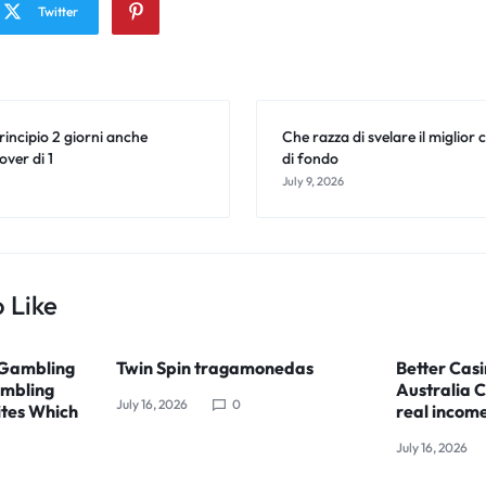
Twitter
rincipio 2 giorni anche
Che razza di svelare il miglio
over di 1
di fondo
July 9, 2026
 Like
 Gambling
Twin Spin tragamonedas
Better Casi
ambling
Australia 
July 16, 2026
0
ites Which
real income
July 16, 2026