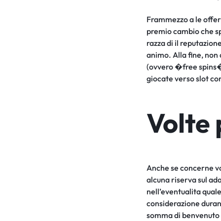
CONFIDENCE.
Frammezzo a le offer
premio cambio che spi
razza di il reputazion
animo. Alla fine, non 
(ovvero �free spins� 
giocate verso slot c
Volte 
Anche se concerne vol
alcuna riserva sul ada
nell’eventualita quale
considerazione durante
somma di benvenuto a