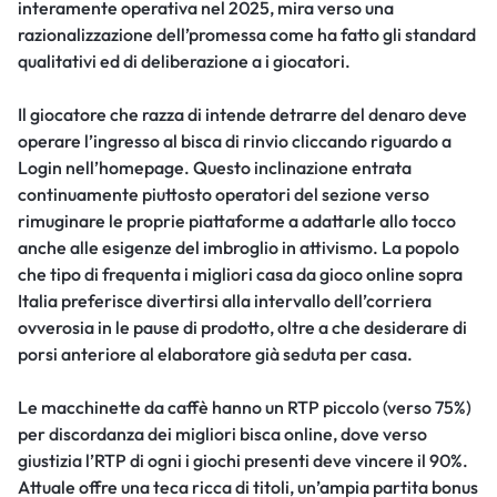
interamente operativa nel 2025, mira verso una
razionalizzazione dell’promessa come ha fatto gli standard
qualitativi ed di deliberazione a i giocatori.
Il giocatore che razza di intende detrarre del denaro deve
operare l’ingresso al bisca di rinvio cliccando riguardo a
Login nell’homepage. Questo inclinazione entrata
continuamente piuttosto operatori del sezione verso
rimuginare le proprie piattaforme a adattarle allo tocco
anche alle esigenze del imbroglio in attivismo. La popolo
che tipo di frequenta i migliori casa da gioco online sopra
Italia preferisce divertirsi alla intervallo dell’corriera
ovverosia in le pause di prodotto, oltre a che desiderare di
porsi anteriore al elaboratore già seduta per casa.
Le macchinette da caffè hanno un RTP piccolo (verso 75%)
per discordanza dei migliori bisca online, dove verso
giustizia l’RTP di ogni i giochi presenti deve vincere il 90%.
Attuale offre una teca ricca di titoli, un’ampia partita bonus