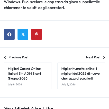
Windows. Puoi svelare le app casa da gioco suppellettile
chiaramente sui siti degli operatori.
Previous Post
Next Post
Migliori Casinò Online
Migliori tumulto online: i
Italiani Siti ADM Sicuri
migliori del 2025 di nuovo
Giugno 2026
che razza di sceglierli
July 8, 2026
July 8, 2026
You Might Also Like