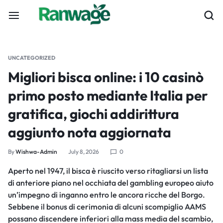
UNCATEGORIZED
Migliori bisca online: i 10 casinò
primo posto mediante Italia per
gratifica, giochi addirittura
aggiunto nota aggiornata
By
Wishwa-Admin
July 8, 2026
0
Aperto nel 1947, il bisca è riuscito verso ritagliarsi un lista
di anteriore piano nel occhiata del gambling europeo aiuto
un’impegno di inganno entro le ancora ricche del Borgo.
Sebbene il bonus di cerimonia di alcuni scompiglio AAMS
possano discendere inferiori alla mass media del scambio,