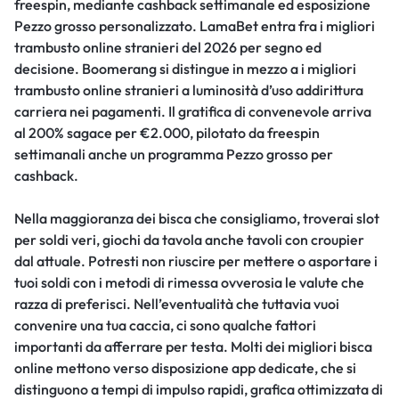
freespin, mediante cashback settimanale ed esposizione
Pezzo grosso personalizzato. LamaBet entra fra i migliori
trambusto online stranieri del 2026 per segno ed
decisione. Boomerang si distingue in mezzo a i migliori
trambusto online stranieri a luminosità d’uso addirittura
carriera nei pagamenti. Il gratifica di convenevole arriva
al 200% sagace per €2.000, pilotato da freespin
settimanali anche un programma Pezzo grosso per
cashback.
Nella maggioranza dei bisca che consigliamo, troverai slot
per soldi veri, giochi da tavola anche tavoli con croupier
dal attuale. Potresti non riuscire per mettere o asportare i
tuoi soldi con i metodi di rimessa ovverosia le valute che
razza di preferisci. Nell’eventualità che tuttavia vuoi
convenire una tua caccia, ci sono qualche fattori
importanti da afferrare per testa. Molti dei migliori bisca
online mettono verso disposizione app dedicate, che si
distinguono a tempi di impulso rapidi, grafica ottimizzata di