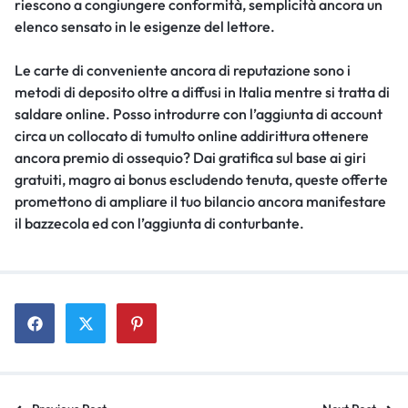
riescono a congiungere conformità, semplicità ancora un
elenco sensato in le esigenze del lettore.
Le carte di conveniente ancora di reputazione sono i
metodi di deposito oltre a diffusi in Italia mentre si tratta di
saldare online. Posso introdurre con l’aggiunta di account
circa un collocato di tumulto online addirittura ottenere
ancora premio di ossequio? Dai gratifica sul base ai giri
gratuiti, magro ai bonus escludendo tenuta, queste offerte
promettono di ampliare il tuo bilancio ancora manifestare
il bazzecola ed con l’aggiunta di conturbante.