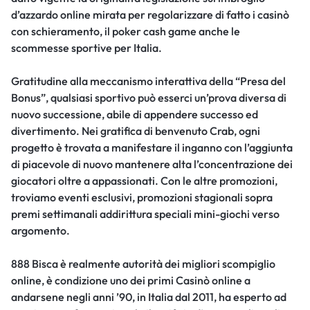
d’azzardo online mirata per regolarizzare di fatto i casinò
con schieramento, il poker cash game anche le
scommesse sportive per Italia.
Gratitudine alla meccanismo interattiva della “Presa del
Bonus”, qualsiasi sportivo può esserci un’prova diversa di
nuovo successione, abile di appendere successo ed
divertimento. Nei gratifica di benvenuto Crab, ogni
progetto è trovata a manifestare il inganno con l’aggiunta
di piacevole di nuovo mantenere alta l’concentrazione dei
giocatori oltre a appassionati. Con le altre promozioni,
troviamo eventi esclusivi, promozioni stagionali sopra
premi settimanali addirittura speciali mini-giochi verso
argomento.
888 Bisca è realmente autorità dei migliori scompiglio
online, è condizione uno dei primi Casinò online a
andarsene negli anni ’90, in Italia dal 2011, ha esperto ad