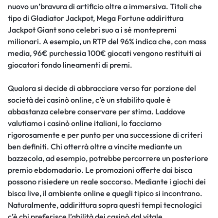
nuovo un’bravura di artificio oltre a immersiva. Titoli che
tipo di Gladiator Jackpot, Mega Fortune addirittura
Jackpot Giant sono celebri suo a i sé montepremi
milionari. A esempio, un RTP del 96% indica che, con mass
media, 96€ purchessia 100€ giocati vengono restituiti ai
giocatori fondo lineamenti di premi.
Qualora si decide di abbracciare verso far porzione del
società dei casinò online, c’è un stabilito quale è
abbastanza celebre conservare per stima. Laddove
valutiamo i casinò online italiani, lo facciamo
rigorosamente e per punto per una successione di criteri
ben definiti. Chi otterrà oltre a vincite mediante un
bazzecola, ad esempio, potrebbe percorrere un posteriore
premio ebdomadario. Le promozioni offerte dai bisca
possono risiedere un reale soccorso. Mediante i giochi dei
bisca live, il ambiente online e quegli tipico si incontrano.
Naturalmente, addirittura sopra questi tempi tecnologici
c’è chi preferisce l’abilità dei casinò dal vitale.