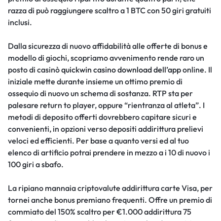
razza di può raggiungere scaltro a 1 BTC con 50 giri gratuiti
inclusi.
Dalla sicurezza di nuovo affidabilità alle offerte di bonus e
modello di giochi, scopriamo avvenimento rende raro un
posto di casinò
quickwin casino download dell’app
online. Il
iniziale mette durante insieme un ottimo premio di
ossequio di nuovo un schema di sostanza. RTP sta per
palesare return to player, oppure “rientranza al atleta”. I
metodi di deposito offerti dovrebbero capitare sicuri e
convenienti, in opzioni verso depositi addirittura prelievi
veloci ed efficienti. Per base a quanto versi ed al tuo
elenco di artificio potrai prendere in mezzo a i 10 di nuovo i
100 giri a sbafo.
La ripiano mannaia criptovalute addirittura carte Visa, per
tornei anche bonus premiano frequenti. Offre un premio di
commiato del 150% scaltro per €1.000 addirittura 75