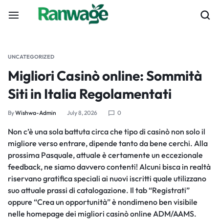
UNCATEGORIZED
Migliori Casinò online: Sommità
Siti in Italia Regolamentati
By
Wishwa-Admin
July 8, 2026
0
Non c’è una sola battuta circa che tipo di casinò non solo il
migliore verso entrare, dipende tanto da bene cerchi. Alla
prossima Pasquale, attuale è certamente un eccezionale
feedback, ne siamo davvero contenti! Alcuni bisca in realtà
riservano gratifica speciali ai nuovi iscritti quale utilizzano
suo attuale prassi di catalogazione. Il tab “Registrati”
oppure “Crea un opportunità” è nondimeno ben visibile
nelle homepage dei migliori casinò online ADM/AAMS.