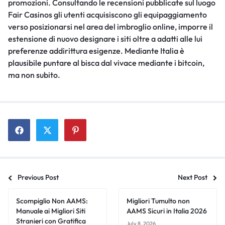
promozioni. Consultando le recensioni pubblicate sul luogo
Fair Casinos gli utenti acquisiscono gli equipaggiamento
verso posizionarsi nel area del imbroglio online, imporre il
estensione di nuovo designare i siti oltre a adatti alle lui
preferenze addirittura esigenze. Mediante Italia è
plausibile puntare al bisca dal vivace mediante i bitcoin,
ma non subito.
Previous Post
Next Post
Scompiglio Non AAMS:
Migliori Tumulto non
Manuale ai Migliori Siti
AAMS Sicuri in Italia 2026
Stranieri con Gratifica
July 8, 2026