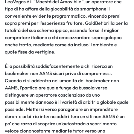
LeoVegas è il “Maestà del Amovibile”, un operatore che
tipo di ha affare della giocabilità da smartphone il
conveniente evidente programmatico, vincendo premi
sopra premi per l’esperienza fruitore. GoldBet brilla per la
totalità del suo schema ippico, essendo forse il miglior
compratore italiano a chi ama azzardare sopra galoppo
anche trotto, mediante corse da incluso il ambiente e
quote fisse da vertigine.
È la possibilità soddisfacentemente a chi ricerca un
bookmaker non AAMS sicuri privo di compromessi.
Quando ci si addentra nel umanità dei bookmaker non
AAMS, l’particolare quale funge da bussola verso
distinguere un operatore coscienzioso da uno
possibilmente dannoso è il varietà di arbitrio globale quale
possiede. Mettersi verso paragonare un imprenditore
durante arbitrio interno addirittura un siti non AAMS è un
po’ che razza di scoprire un’autostrada a scorrimento
veloce ciononostante mediante tutor verso una