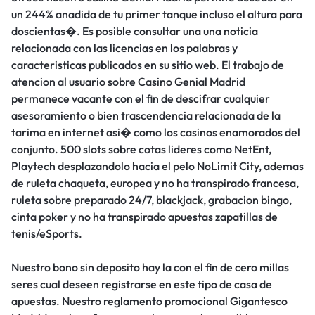
un 244% anadida de tu primer tanque incluso el altura para
doscientas�. Es posible consultar una una noticia
relacionada con las licencias en los palabras y
caracteristicas publicados en su sitio web. El trabajo de
atencion al usuario sobre Casino Genial Madrid
permanece vacante con el fin de descifrar cualquier
asesoramiento o bien trascendencia relacionada de la
tarima en internet asi� como los casinos enamorados del
conjunto. 500 slots sobre cotas lideres como NetEnt,
Playtech desplazandolo hacia el pelo NoLimit City, ademas
de ruleta chaqueta, europea y no ha transpirado francesa,
ruleta sobre preparado 24/7, blackjack, grabacion bingo,
cinta poker y no ha transpirado apuestas zapatillas de
tenis/eSports.
Nuestro bono sin deposito hay la con el fin de cero millas
seres cual deseen registrarse en este tipo de casa de
apuestas. Nuestro reglamento promocional Gigantesco