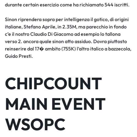
durante certain esercizio come ha richiamato 544 iscritti.
Sinon riprendera sopra per intelligenza il gotico, di origini
italiane, Stefano Aprile, in 2.35M, ma parecchio in fondo
c’e il nostro Claudio Di Giacomo ad esempio lo tallona
verso 2. ancora quale sinon atto assiduo. Dovra piuttosto
reinserire dal 17� ambito (755K) l’altro italico a bazzecola,
Guido Presti.
CHIPCOUNT
MAIN EVENT
WSOPC