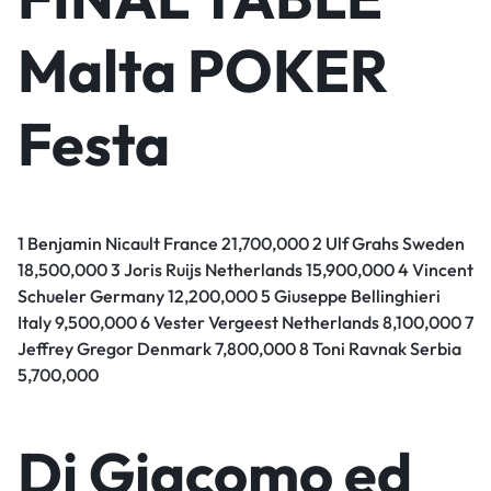
Malta POKER
Festa
1 Benjamin Nicault France 21,700,000 2 Ulf Grahs Sweden
18,500,000 3 Joris Ruijs Netherlands 15,900,000 4 Vincent
Schueler Germany 12,200,000 5 Giuseppe Bellinghieri
Italy 9,500,000 6 Vester Vergeest Netherlands 8,100,000 7
Jeffrey Gregor Denmark 7,800,000 8 Toni Ravnak Serbia
5,700,000
Di Giacomo ed