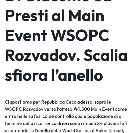
Presti al Main
Event WSOPC
Rozvadov. Scalia
sfiora l’anello
Ci spostiamo per Repubblica Ceca adesso, sopra le
WSOPC Rozvadov verso l’atteso �1.500 Main Event come
entra nelle su fasi calde controllo quale popolazione di al
termine della ricorrenza di ieri sono rimasti 24 players left
a contendersi l’anello delle World Series of Poker Circuit,