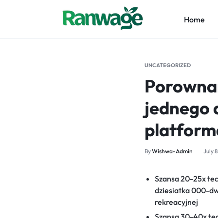
Home
RANWAGE
BUY
MARKETPLACE
ANYTHING
UNCATEGORIZED
Porownan
YOU
jednego 
NEED
platform
FROM
SRI
By
Wishwa-Admin
July 
LANKA
Szansa 20-25x tec
dziesiatka 000-dw
WITH
rekreacyjnej
Szansa 30-40x tec