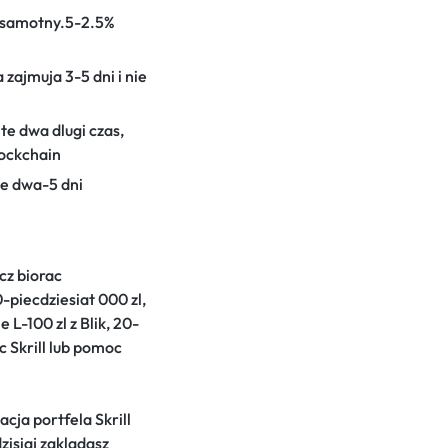
a samotny.5-2.5%
ajmuja 3-5 dni i nie
e dwa dlugi czas,
lockchain
te dwa-5 dni
cz biorac
-piecdziesiat 000 zl,
L-100 zl z Blik, 20-
c Skrill lub pomoc
ja portfela Skrill
zisiaj zakladasz