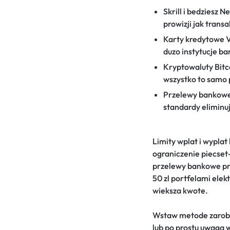
Skrill i bedziesz 
prowizji jak transa
Karty kredytowe V
duzo instytucje b
Kryptowaluty Bitc
wszystko to samo p
Przelewy bankowe 
standardy eliminu
Limity wplat i wyplat
ograniczenie piecset-
przelewy bankowe praw
50 zl portfelami elek
wieksza kwote.
Wstaw metode zarobki
lub po prostu uwaga w