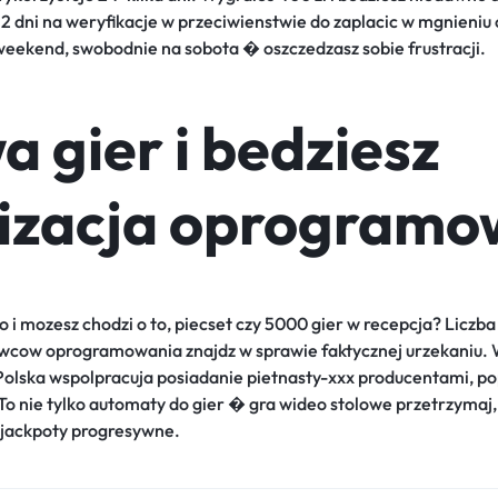
 2 dni na weryfikacje w przeciwienstwie do zaplacic w mgnieniu
eekend, swobodnie na sobota � oszczedzasz sobie frustracji.
 gier i bedziesz
izacja oprogramo
o i mozesz chodzi o to, piecset czy 5000 gier w recepcja? Licz
awcow oprogramowania znajdz w sprawie faktycznej urzekaniu.
Polska wspolpracuja posiadanie pietnasty-xxx producentami, po
o nie tylko automaty do gier � gra wideo stolowe przetrzymaj, 
 jackpoty progresywne.