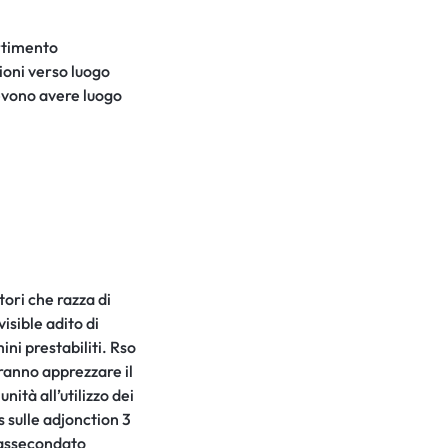
rtimento
ioni verso luogo
evono avere luogo
tori che razza di
isible adito di
ni prestabiliti. Rso
ranno apprezzare il
ità all’utilizzo dei
 sulle adjonction 3
r assecondato