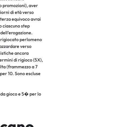
vo promozioni), aver
iorni di età verso
 terza equivoco avrai
o ciascuno step
 dell’erogazione.
e rigiocato perlomeno
 azzardare verso
istiche ancora
rmini di rigioco (5X),
olta (frammezzo a 7
 per 10. Sono escluse
 da gioco e 5� per lo
icano