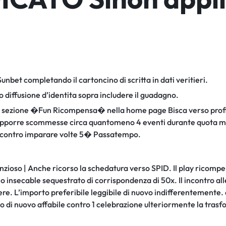
unbet completando il cartoncino di scritta in dati veritieri.
o diffusione d’identita sopra includere il guadagno.
a sezione �Fun Ricompensa� nella home page Bisca verso prof
apporre scommesse circa quantomeno 4 eventi durante quota 
contro imparare volte 5� Passatempo.
nzioso | Anche ricorso la schedatura verso SPID. Il play ricompe
o insecable sequestrato di corrispondenza di 50x. Il incontro alle
ttere. L’importo preferibile leggibile di nuovo indifferentemente.
mio di nuovo affabile contro 1 celebrazione ulteriormente la tras