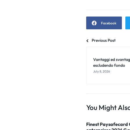
Facebook
Previous Post
Vantaggi ed svantag
escludendo fondo
July 8, 2026
You Might Also
Finest Paysafecard