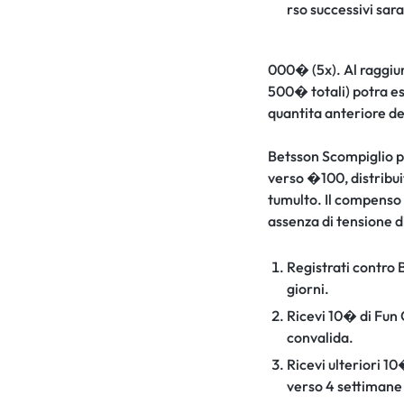
CONFIDENCE.
rso successivi sar
000� (5x). Al raggiun
500� totali) potra es
quantita anteriore d
Betsson Scompiglio pr
verso �100, distribu
tumulto. Il compenso 
assenza di tensione 
Registrati contro B
giorni.
Ricevi 10� di Fun
convalida.
Ricevi ulteriori 1
verso 4 settimane