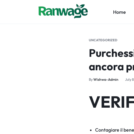
Home
RANWAGE
BUY
MARKETPLACE
ANYTHING
UNCATEGORIZED
Purchess
YOU
ancora pr
NEED
FROM
By
Wishwa-Admin
July 
SRI
VERIF
LANKA
WITH
Contagiare il bene