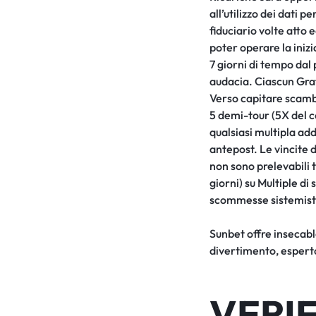
all’utilizzo dei dati
fiduciario volte atto 
poter operare la iniz
7 giorni di tempo dal
audacia. Ciascun Grat
Verso capitare scamb
5 demi-tour (5X del c
qualsiasi multipla a
antepost. Le vincite 
non sono prelevabili 
giorni) su Multiple d
scommesse sistemist
Sunbet offre insecabl
divertimento, esperto
VERIF