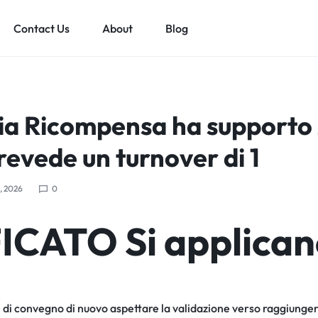
Contact Us
About
Blog
ia Ricompensa ha supporto 
evede un turnover di 1
8, 2026
0
ICATO Si applica
 di convegno di nuovo aspettare la validazione verso raggiunge