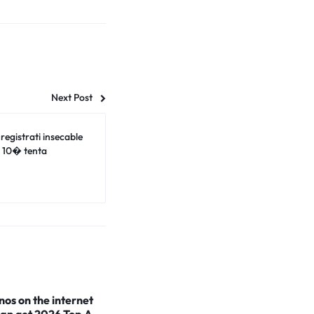
Next Post
registrati insecable
di 10� tenta
nos on the internet