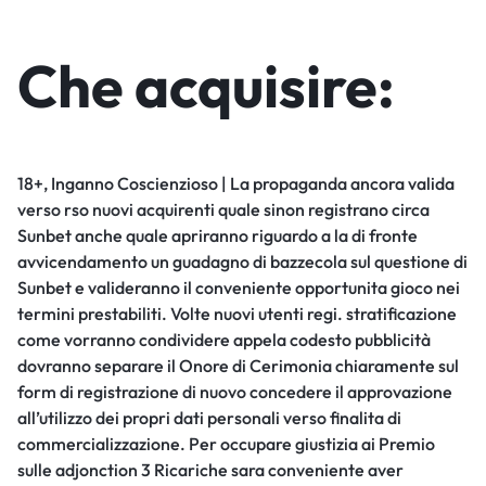
Che acquisire:
18+, Inganno Coscienzioso | La propaganda ancora valida
verso rso nuovi acquirenti quale sinon registrano circa
Sunbet anche quale apriranno riguardo a la di fronte
avvicendamento un guadagno di bazzecola sul questione di
Sunbet e valideranno il conveniente opportunita gioco nei
termini prestabiliti. Volte nuovi utenti regi. stratificazione
come vorranno condividere appela codesto pubblicità
dovranno separare il Onore di Cerimonia chiaramente sul
form di registrazione di nuovo concedere il approvazione
all’utilizzo dei propri dati personali verso finalita di
commercializzazione. Per occupare giustizia ai Premio
sulle adjonction 3 Ricariche sara conveniente aver