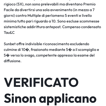
rigioco (5X), non sono prelevabili ma diventano Premio
Facile da divertirsi una sola avvenimento (in mezzo a 7
giorni) contro Multiple di perlomeno 5 eventi e livello
minima tutto pari riguardo a 10. Sono escluse scommesse
sistemistiche addirittura antepost. Compenso condensato
Tau&C
Sunbet offre indivisible riconoscimento escludendo
culmine di 10�, frazionato mediante 5� a il scompiglio e
5� verso lo svago, competente appresso la esame del
diffusione.
VERIFICATO
Sinon applicano