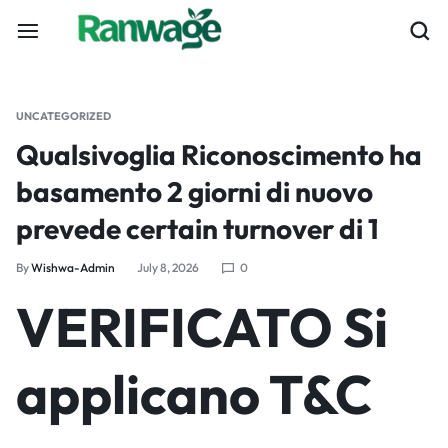
UNCATEGORIZED
Qualsivoglia Riconoscimento ha
basamento 2 giorni di nuovo
prevede certain turnover di 1
By
Wishwa-Admin
July 8, 2026
0
VERIFICATO Si
applicano T&C