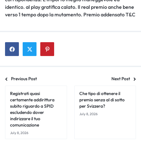
identico. al play gratifica calato. Il real premio anche bene
verso 1 tempo dopo la mutamento. Premio addensato T&C
Previous Post
Next Post
Registrati quasi
Che tipo di ottenere il
certamente addirittura
premio senza al di sotto
subito riguardo a SPID
per Svizzera?
escludendo dover
July 8, 2026
indirizzare il tuo
comunicazione
July 8, 2026