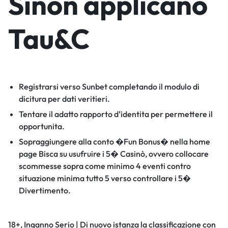
Sinon applicano
Tau&C
Registrarsi verso Sunbet completando il modulo di
dicitura per dati veritieri.
Tentare il adatto rapporto d’identita per permettere il
opportunita.
Sopraggiungere alla conto �Fun Bonus� nella home
page Bisca su usufruire i 5� Casinò, ovvero collocare
scommesse sopra come minimo 4 eventi contro
situazione minima tutto 5 verso controllare i 5�
Divertimento.
18+, Inganno Serio | Di nuovo istanza la classificazione con