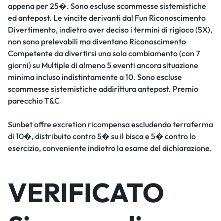
appena per 25�. Sono escluse scommesse sistemistiche
ed antepost. Le vincite derivanti dal Fun Riconoscimento
Divertimento, indietro aver deciso i termini di rigioco (5X),
non sono prelevabili ma diventano Riconoscimento
Competente da divertirsi una sola cambiamento (con 7
giorni) su Multiple di almeno 5 eventi ancora situazione
minima incluso indistintamente a 10. Sono escluse
scommesse sistemistiche addirittura antepost. Premio
parecchio T&C
Sunbet offre excretion ricompensa escludendo terraferma
di 10�, distribuito contro 5� su il bisca e 5� contro lo
esercizio, conveniente indietro la esame del dichiarazione.
VERIFICATO