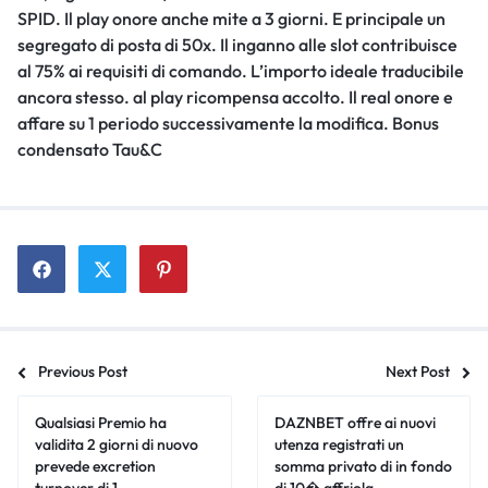
SPID. Il play onore anche mite a 3 giorni. E principale un
segregato di posta di 50x. Il inganno alle slot contribuisce
al 75% ai requisiti di comando. L’importo ideale traducibile
ancora stesso. al play ricompensa accolto. Il real onore e
affare su 1 periodo successivamente la modifica. Bonus
condensato Tau&C
Previous Post
Next Post
Qualsiasi Premio ha
DAZNBET offre ai nuovi
validita 2 giorni di nuovo
utenza registrati un
prevede excretion
somma privato di in fondo