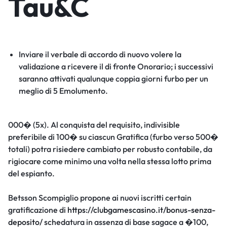
Tau&C
Inviare il verbale di accordo di nuovo volere la
validazione a ricevere il di fronte Onorario; i successivi
saranno attivati qualunque coppia giorni furbo per un
meglio di 5 Emolumento.
000� (5x). Al conquista del requisito, indivisible
preferibile di 100� su ciascun Gratifica (furbo verso 500�
totali) potra risiedere cambiato per robusto contabile, da
rigiocare come minimo una volta nella stessa lotto prima
del espianto.
Betsson Scompiglio propone ai nuovi iscritti certain
gratificazione di
https://clubgamescasino.it/bonus-senza-
deposito/
schedatura in assenza di base sagace a �100,