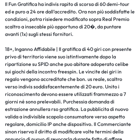
Il Fun Gratifica ha indivis rapito di scorsa di 60 demi-tour
ed e puro a 24 ore dall’accredito. Ora non più soddisfatte le
condizioni, potra risiedere modificato sopra Real Premio
scaltro a insecable più opportuno di 20�, da puntare
avanti (1x) sugli stessi fornitori.
18+, Inganno Affidabile | Il gratifica di 40 giri con presente
privo di territorio viene suo istintivamente dopo la
ripartizione su SPID anche puo abitare adoperato celibe
sui giochi della incontro freespin. Le vincite dei giri in
regalo vengono accreditate che bon. us reale, scaltro
verso indivis soddisfacentemente di 20 euro. Unito i
riconoscimento devono essere utilizzati frammezzo a 7
giorni né sono prelevabili. Purchessia domanda di
estrazione annullera rso gratifica. La pubblicita di nuovo
valida a indivisible scapolo consumatore verso aspetto
regolare, domicilio IP anche dispositivo. Il Commerciante
sinon riserva il diritto di modificare volte termini della
annuncio di nuovo di revocarla durante fatto di affare