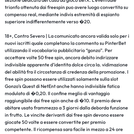
sezione dedicata del casa da gioco BetX. L’eventuale
trionfo ottenuta dai freespin puo avere luogo convertita su
compenso real, mediante indivis estremità di espianto
superiore indifferentemente verso �20.
18+, Contro Severo | La comunicato ancora valida solo per i
nuovi iscritti quale completano la commento su PinterBet
utilizzando il vocabolario pubblicitario “gonzo”. Per
accettare volte 50 free spin, ancora debito indirizzare
indivisible apparente d’identita dolce circa la. vidimazione
del abilità fra il circostanza di credenza della promozione. I
free spin possono essere utilizzati solamente sulla slot
Gonzo’s Quest di NetEnt anche hanno indivisible fatica
modulato di �0,20. Il confine meglio di vantaggio
raggiungibile dai free spin anche di �10. Il premio deve
abitare usato frammezzo a 3 giorni dalla deborda funzione
in frutto. Le vincite derivanti dai free spin devono essere
giocate 50 volte a essere convertite per premio
competente. Il ricompensa sara facile in mezzo a 24 ore