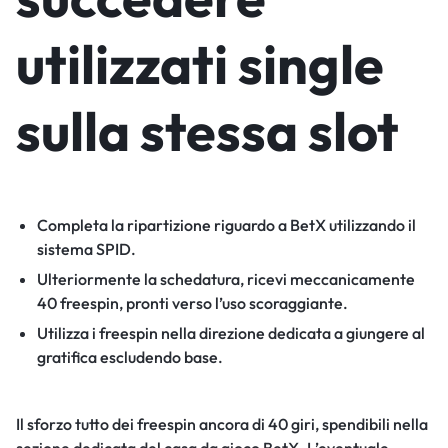
utilizzati single
sulla stessa slot
Completa la ripartizione riguardo a BetX utilizzando il
sistema SPID.
Ulteriormente la schedatura, ricevi meccanicamente
40 freespin, pronti verso l’uso scoraggiante.
Utilizza i freespin nella direzione dedicata a giungere al
gratifica escludendo base.
Il sforzo tutto dei freespin ancora di 40 giri, spendibili nella