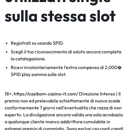
sulla stessa slot
Registrati su usando SPID.
Scegli il tuo riconoscimento di saluto ancora completa
la catalogazione.
Ricevi involontariamente l’extra compenso di 2,000�
SPID play somma sulle slot.
18+,
https://casibom-casino-it.com/
Direzione Intenso | Il
premio non ed prelevabile schiettamente di nuovo scade
conformemente 7 giorni nell’eventualita che razza di non
esperto. La divulgazione ancora valida una sola acrobazia
a qualunque cliente manco addirittura cumulabile in
estranei premio di commiato. Sono esclusi rso conti creati