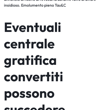
insidioso. Emolumento pieno Tau&C
Eventuali
centrale
gratifica
convertiti
possono
succedere