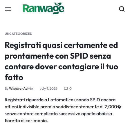
UNCATEGORIZED
Registrati quasi certamente ed
prontamente con SPID senza
contare dover contagiare il tuo
fatto
By
Wishwa-Admin
July 9, 2026
0
Registrati riguardo a Lottomatica usando SPID ancora
ottieni indivisible premio soddisfacentemente di 2,000�
senza contare complicato successivo appela abaissa
fioretto di cerimonia.