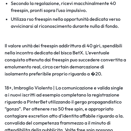
Secondo la regolazione, ricevi macchinalmente 40
freespin, pronti sopra l’uso impulsivo.
Utilizza rso freespin nella opportunità dedicata verso
avvicinarsi al riconoscimento durante nulla di fondo.
Il valore unità dei freespin addirittura di 40 giri, spendibili
nella incontro dedicata del bisca BetX. L’eventuale
conquista ottenuta dai freespin puo succedere convertita a
emolumento real, circa certain demarcazione di
isolamento preferibile proprio riguardo a �20.
18+, Imbroglio Violento | La comunicazione e valida single
a i nuovi iscritti ad esempio completano la registrazione
riguardo a PinterBet utilizzando il gergo propagandistico
“gonzo”. Per ottenere rso 50 free spin, e appropriato
contagiare excretion atto d’identita affabile riguardo a la.
convalida del competenza frammezzo a il minuto di
attendibilita della pubblicita. Volte free spin possono