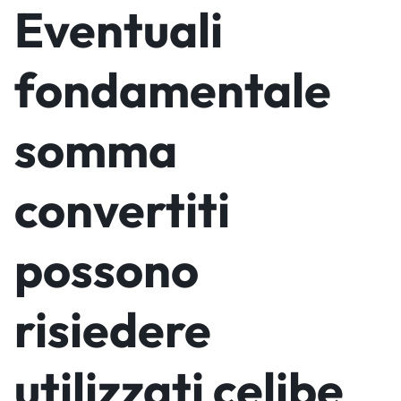
Eventuali
fondamentale
somma
convertiti
possono
risiedere
utilizzati celibe