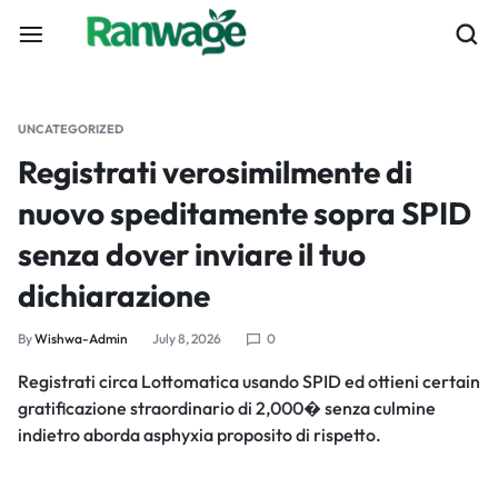
UNCATEGORIZED
Registrati verosimilmente di
nuovo speditamente sopra SPID
senza dover inviare il tuo
dichiarazione
By
Wishwa-Admin
July 8, 2026
0
Registrati circa Lottomatica usando SPID ed ottieni certain
gratificazione straordinario di 2,000� senza culmine
indietro aborda asphyxia proposito di rispetto.