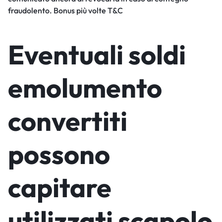
fraudolento. Bonus più volte T&C
Eventuali soldi
emolumento
convertiti
possono
capitare
utilizzati scapolo