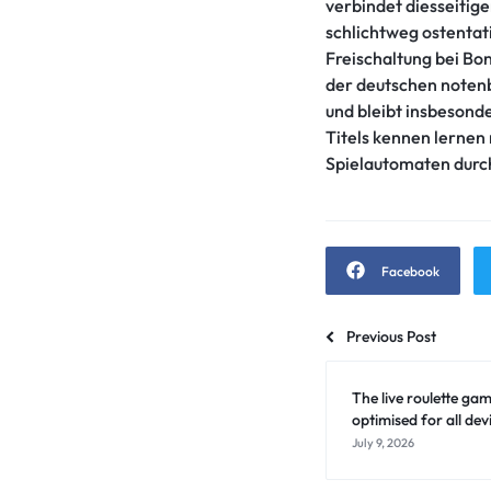
verbindet diesseitig
schlichtweg ostentat
Freischaltung bei Bo
der deutschen notenb
und bleibt insbesond
Titels kennen lernen 
Spielautomaten durch
Facebook
Previous Post
The live roulette game
optimised for all dev
July 9, 2026