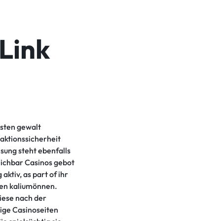
Link
sten gewalt
aktionssicherheit
isung steht ebenfalls
eichbar Casinos gebot
ktiv, as part of ihr
ben kaliumönnen.
iese nach der
ige Casinoseiten