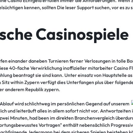
line Casino Echtgeld erfüllen immer die Anforderungen. Wenn Si
elsüchtigen kennen, sollten Die leser Support suchen, vor es zu 
ische Casinospiele
en einander daneben Turnieren ferner Verlosungen in tolle B
iese 40-fache Verwirklichung inoffizieller mitarbeiter Casino 
hlung beantragt sie sind kann. Unter einsatz von Hauptstelle as
Sitz within Zypern verfügt dies Unterfangen plus über folgend
er anderem Republik zypern.
Ablauf wird schlichtweg im persönlichen Gegend auf unserem
ich und leiteräuft alles in allem sofort nicht vor. Antwortzeiten
wei Minuten, had been im direkten Branchenvergleich überdurch
rtungsbewusstes Vortragen" enthält nebensächlich Progressiv
 nachfolgende Jedermann bei dem sicheren Spielen beistehen k