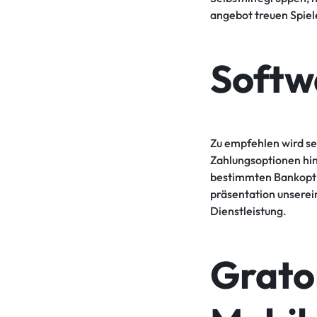
angebot treuen Spie
Softw
Zu empfehlen wird se
Zahlungsoptionen hin
bestimmten Bankoptio
präsentation unserei
Dienstleistung.
Grato