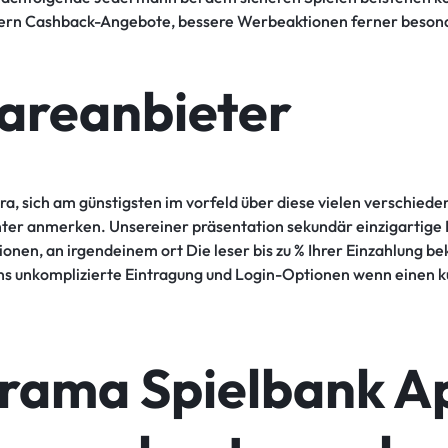
lern Cashback-Angebote, bessere Werbeaktionen ferner beso
areanbieter
ra, sich am günstigsten im vorfeld über diese vielen verschied
ter anmerken. Unsereiner präsentation sekundär einzigartige 
nen, an irgendeinem ort Die leser bis zu % Ihrer Einzahlung 
ns unkomplizierte Eintragung und Login-Optionen wenn einen 
rama Spielbank A