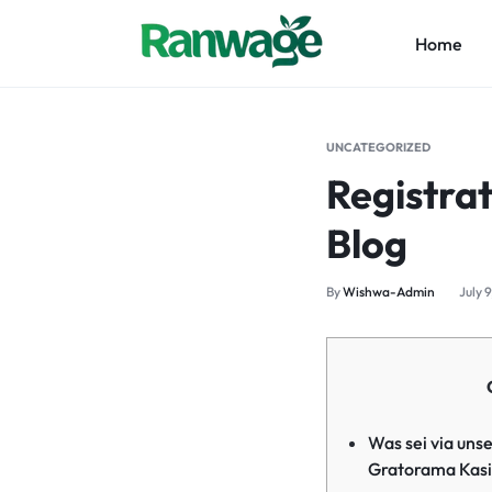
Home
RANWAGE
BUY
MARKETPLACE
ANYTHING
UNCATEGORIZED
Registrat
YOU
Blog
NEED
FROM
By
Wishwa-Admin
July 
SRI
LANKA
WITH
Was sei via un
Gratorama Kasi