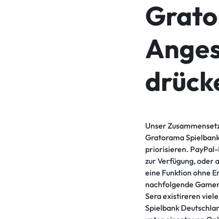
Grato
Anges
drück
Unser Zusammensetzu
Gratorama Spielbank 
priorisieren. PayPal-
zur Verfügung, oder 
eine Funktion ohne Er
nachfolgende Gamer g
Sera existireren vie
Spielbank Deutschlan