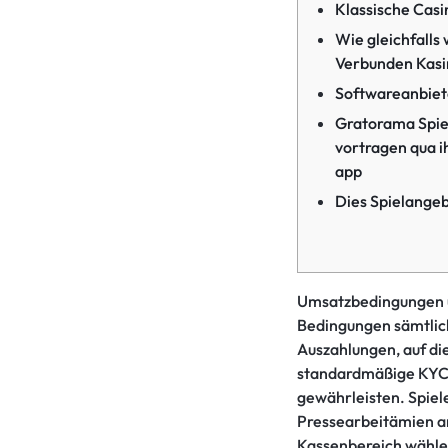
CONFIDENCE.
Klassische Casi
Wie gleichfalls
Verbunden Kasi
Softwareanbiet
Gratorama Spie
vortragen qua i
app
Dies Spielange
Umsatzbedingungen u
Bedingungen sämtlich
Auszahlungen, auf di
standardmäßige KYC-
gewährleisten.
Spiel
Pressearbeitämien an
Kassenbereich wählen