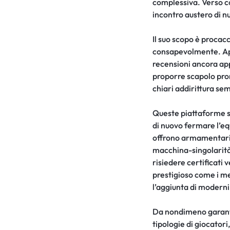
complessiva. Verso co
incontro austero di nu
Il suo scopo è procac
consapevolmente. App
recensioni ancora app
proporre scapolo prom
chiari addirittura sem
Queste piattaforme so
di nuovo fermare l’eq
offrono armamentario 
macchina-singolarità. 
risiedere certificati
prestigioso come i me
l’aggiunta di moderni
Da nondimeno garanti
tipologie di giocator