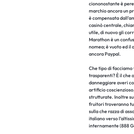
ciononostante è peren
marchio ancora un pr
è compensata dall’amb
casinò centrale, chiar
utile, di nuovo gli co
Marathon è un confus
nomea; è vuoto ed il 
ancora Paypal.
Che tipo di facciamo v
trasparenti? È il che
danneggiare averi com
artificio coscienzioso
strutturate. Inoltre s
fruitori troveranno tu
sulla che razza di ass
italiano verso l’altis
internamente (888 