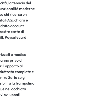
ità, la tenacia del
 funzionalità moderne
o chi ricerca un
tita FAQ, chiara e
 adatto account.
ostre carte di
ill, Paysafecard
orizzati o modico
ganno privo di
 il apporto al
 piuttosto complete e
ntro Serio se gli
sibilità la trampolino
ngue nel occhiata
vi sviluppati