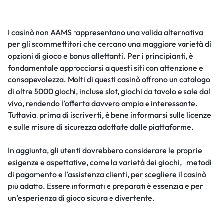
I casinò non AAMS rappresentano una valida alternativa
per gli scommettitori che cercano una maggiore varietà di
opzioni di gioco e bonus allettanti. Per i principianti, è
fondamentale approcciarsi a questi siti con attenzione e
consapevolezza. Molti di questi casinò offrono un catalogo
di oltre 5000 giochi, incluse slot, giochi da tavolo e sale dal
vivo, rendendo l’offerta davvero ampia e interessante.
Tuttavia, prima di iscriverti, è bene informarsi sulle licenze
e sulle misure di sicurezza adottate dalle piattaforme.
In aggiunta, gli utenti dovrebbero considerare le proprie
esigenze e aspettative, come la varietà dei giochi, i metodi
di pagamento e l’assistenza clienti, per scegliere il casinò
più adatto. Essere informati e preparati è essenziale per
un’esperienza di gioco sicura e divertente.