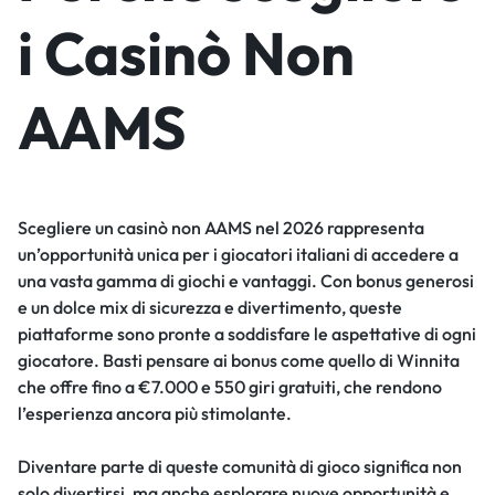
i Casinò Non
AAMS
Scegliere un casinò non AAMS nel 2026 rappresenta
un’opportunità unica per i giocatori italiani di accedere a
una vasta gamma di giochi e vantaggi. Con bonus generosi
e un dolce mix di sicurezza e divertimento, queste
piattaforme sono pronte a soddisfare le aspettative di ogni
giocatore. Basti pensare ai bonus come quello di Winnita
che offre fino a €7.000 e 550 giri gratuiti, che rendono
l’esperienza ancora più stimolante.
Diventare parte di queste comunità di gioco significa non
solo divertirsi, ma anche esplorare nuove opportunità e