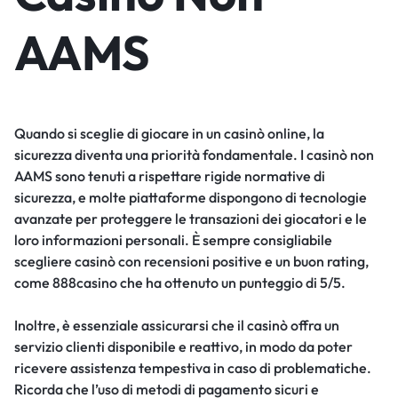
AAMS
Quando si sceglie di giocare in un casinò online, la
sicurezza diventa una priorità fondamentale. I casinò non
AAMS sono tenuti a rispettare rigide normative di
sicurezza, e molte piattaforme dispongono di tecnologie
avanzate per proteggere le transazioni dei giocatori e le
loro informazioni personali. È sempre consigliabile
scegliere casinò con recensioni positive e un buon rating,
come 888casino che ha ottenuto un punteggio di 5/5.
Inoltre, è essenziale assicurarsi che il casinò offra un
servizio clienti disponibile e reattivo, in modo da poter
ricevere assistenza tempestiva in caso di problematiche.
Ricorda che l’uso di metodi di pagamento sicuri e