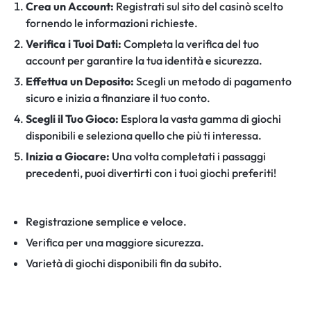
Crea un Account:
Registrati sul sito del casinò scelto
fornendo le informazioni richieste.
Verifica i Tuoi Dati:
Completa la verifica del tuo
account per garantire la tua identità e sicurezza.
Effettua un Deposito:
Scegli un metodo di pagamento
sicuro e inizia a finanziare il tuo conto.
Scegli il Tuo Gioco:
Esplora la vasta gamma di giochi
disponibili e seleziona quello che più ti interessa.
Inizia a Giocare:
Una volta completati i passaggi
precedenti, puoi divertirti con i tuoi giochi preferiti!
Registrazione semplice e veloce.
Verifica per una maggiore sicurezza.
Varietà di giochi disponibili fin da subito.