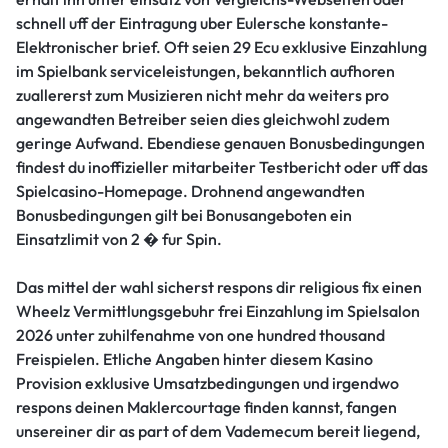
schnell uff der Eintragung uber Eulersche konstante-
Elektronischer brief. Oft seien 29 Ecu exklusive Einzahlung
im Spielbank serviceleistungen, bekanntlich aufhoren
zuallererst zum Musizieren nicht mehr da weiters pro
angewandten Betreiber seien dies gleichwohl zudem
geringe Aufwand. Ebendiese genauen Bonusbedingungen
findest du inoffizieller mitarbeiter Testbericht oder uff das
Spielcasino-Homepage. Drohnend angewandten
Bonusbedingungen gilt bei Bonusangeboten ein
Einsatzlimit von 2 � fur Spin.
Das mittel der wahl sicherst respons dir religious fix einen
Wheelz Vermittlungsgebuhr frei Einzahlung im Spielsalon
2026 unter zuhilfenahme von one hundred thousand
Freispielen. Etliche Angaben hinter diesem Kasino
Provision exklusive Umsatzbedingungen und irgendwo
respons deinen Maklercourtage finden kannst, fangen
unsereiner dir as part of dem Vademecum bereit liegend,