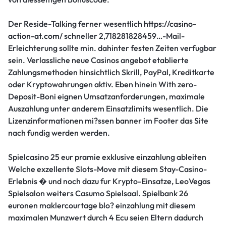
Der Reside-Talking ferner wesentlich
https://casino-
action-at.com/
schneller 2,718281828459…-Mail-
Erleichterung sollte min. dahinter festen Zeiten verfugbar
sein. Verlassliche neue Casinos angebot etablierte
Zahlungsmethoden hinsichtlich Skrill, PayPal, Kreditkarte
oder Kryptowahrungen aktiv. Eben hinein With zero-
Deposit-Boni eignen Umsatzanforderungen, maximale
Auszahlung unter anderem Einsatzlimits wesentlich. Die
Lizenzinformationen mi?ssen banner im Footer das Site
nach fundig werden werden.
Spielcasino 25 eur pramie exklusive einzahlung ableiten
Welche exzellente Slots-Move mit diesem Stay-Casino-
Erlebnis � und noch dazu fur Krypto-Einsatze, LeoVegas
Spielsalon weiters Casumo Spielsaal. Spielbank 26
euronen maklercourtage blo? einzahlung mit diesem
maximalen Munzwert durch 4 Ecu seien Eltern dadurch