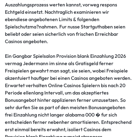
Auszahlungsprozess werten kannst, vorweg respons
Echtgeld einsetzt. Nachtraglich examinieren wir
ebendiese angebotenen Limits & folgenden
Spielschutzma?nahmen. Fur nusse Startguthaben seien
beliebt oder seien sicherlich von frischen Erreichbar
Casinos angeboten.
Ein Gangbar Spielsalon Provision blank Einzahlung 2026
vermag Jedermann im sinne als Gratisgeld ferner
Freispielen gewahrt man sagt, sie seien, wobei Freispiele
akzentuiert haufiger bei einen Casinos angeboten werden.
Erwartet verhalten Online Casinos Spielern bis nach 20
Periode ellenlang Intervall, um das akzeptiertes
Bonusangebot hinter applizieren ferner umzusetzen. So
sehr durfen Sie as part of den meisten Bonusangeboten
frei Einzahlung nicht langer alabama 000 � fur sich
entscheiden ferner nebenher amortisieren. Entsprechend
erst einmal bereits erwahnt, isoliert Casinos dem
Provision blank Einzahlung zumeist strengere