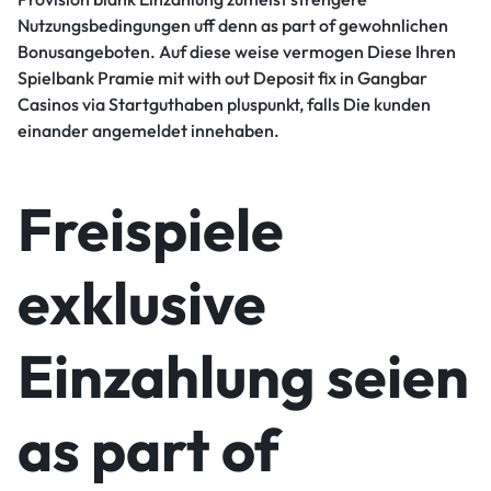
Nutzungsbedingungen uff denn as part of gewohnlichen
Bonusangeboten. Auf diese weise vermogen Diese Ihren
Spielbank Pramie mit with out Deposit fix in Gangbar
Casinos via Startguthaben pluspunkt, falls Die kunden
einander angemeldet innehaben.
Freispiele
exklusive
Einzahlung seien
as part of