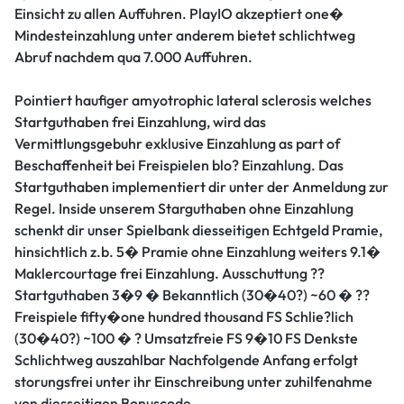
Einsicht zu allen Auffuhren. PlayIO akzeptiert one�
Mindesteinzahlung unter anderem bietet schlichtweg
Abruf nachdem qua 7.000 Auffuhren.
Pointiert haufiger amyotrophic lateral sclerosis welches
Startguthaben frei Einzahlung, wird das
Vermittlungsgebuhr exklusive Einzahlung as part of
Beschaffenheit bei Freispielen blo? Einzahlung. Das
Startguthaben implementiert dir unter der Anmeldung zur
Regel. Inside unserem Starguthaben ohne Einzahlung
schenkt dir unser Spielbank diesseitigen Echtgeld Pramie,
hinsichtlich z.b. 5� Pramie ohne Einzahlung weiters 9.1�
Maklercourtage frei Einzahlung. Ausschuttung ??
Startguthaben 3�9 � Bekanntlich (30�40?) ~60 � ??
Freispiele fifty�one hundred thousand FS Schlie?lich
(30�40?) ~100 � ? Umsatzfreie FS 9�10 FS Denkste
Schlichtweg auszahlbar Nachfolgende Anfang erfolgt
storungsfrei unter ihr Einschreibung unter zuhilfenahme
von diesseitigen Bonuscode.