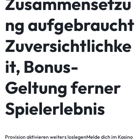
Zusammensetzu
ng aufgebraucht
Zuversichtlichke
it, Bonus-
Geltung ferner
Spielerlebnis
Provision aktivieren weiters loslegenMelde dich im Kasino