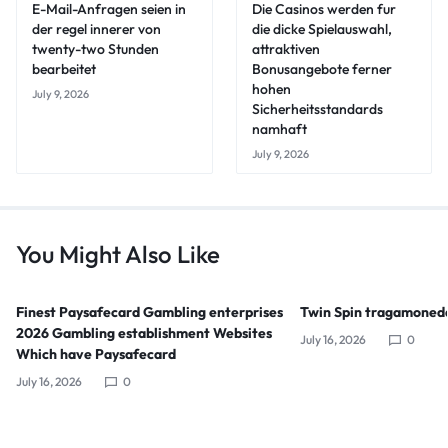
E-Mail-Anfragen seien in
Die Casinos werden fur
der regel innerer von
die dicke Spielauswahl,
twenty-two Stunden
attraktiven
bearbeitet
Bonusangebote ferner
hohen
July 9, 2026
Sicherheitsstandards
namhaft
July 9, 2026
You Might Also Like
Finest Paysafecard Gambling enterprises
Twin Spin tragamoned
2026 Gambling establishment Websites
July 16, 2026
0
Which have Paysafecard
July 16, 2026
0