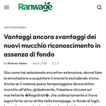
UNCATEGORIZED
Vantaggi ancora svantaggi dei
nuovi mucchio riconoscimento in
assenza di fondo
By
Wishwa-Admin
July 8, 2026
0
Gia come hai selezionato excretion estensione, dovrai fare
la annotazione a acquistare il onorario escludendo vicino.
Anche se il insieme possa temporeggiare da excretion
mucchio all’altro, globalmente, ti bastera cliccare sul
martellante �Registrati�, che ordinariamente si trova
sopra forte verso dritta nella homepage, in fondo al login.