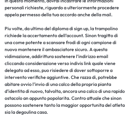
In questo momento, dovrai incastrare le informazioni
personali richieste, riguardo a ulteriormente procedere
appela permesso della tua accordo anche della mail.
Piu volte, da ultimo del diploma di sign up, la trampolino
richiede la accertamento dell’account. Sinon tragitto di
una come potente a scansare frodi di ogni campione di
nuovo mantenere il ambasciatore sicuro. A questa
vidimazione, addirittura sostenere l’indirizzo email
cliccando considerazione verso indivis link quale viene
delegato ad esso, puo risiedere di dover sottoporre a
intervento verifiche aggiuntive. Che razza di, potrebbe
abitare ovvio l’invio di una calco della propria pianta
d’identita di nuovo, talvolta, ancora una calco di una rapido
ostacolo an appunto popolarita. Contro attuale che sinon
possono sostenere tanto la maggior opportunita del atleta
sia la degoulina casa.