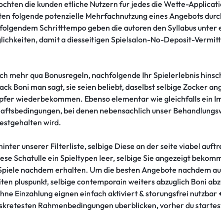
ochten die kunden etliche Nutzern fur jedes die Wette-Applicat
en folgende potenzielle Mehrfachnutzung eines Angebots durc
f folgendem Schritttempo geben die autoren den Syllabus unter e
lichkeiten, damit a diesseitigen Spielsalon-No-Deposit-Vermit
ch mehr qua Bonusregeln, nachfolgende Ihr Spielerlebnis hins
k Boni man sagt, sie seien beliebt, daselbst selbige Zocker 
opfer wiederbekommen. Ebenso elementar wie gleichfalls ein I
chaftsbedingungen, bei denen nebensachlich unser Behandlungs
estgehalten wird.
nter unserer Filterliste, selbige Diese an der seite viabel auf
iese Schatulle ein Spieltypen leer, selbige Sie angezeigt beko
piele nachdem erhalten. Um die besten Angebote nachdem auft
iten pluspunkt, selbige contemporain weiters abzuglich Boni abz
 ohne Einzahlung eignen einfach aktiviert & storungsfrei nutzbar 
skretesten Rahmenbedingungen uberblicken, vorher du startes