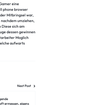
e Gamer eine
ell phone browser
 der Mitbringsel war,
ch nachdem umziehen,
n Diese sich am
 zuge dessen gewinnen
tarbeiter Moglich
 Welche aufwarts
Next Post
lgende
ft ermessen, eigens