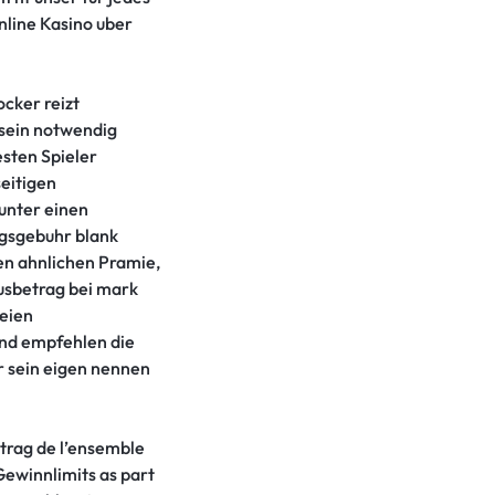
nline Kasino uber
cker reizt
 sein notwendig
sten Spieler
eitigen
unter einen
ngsgebuhr blank
en ahnlichen Pramie,
usbetrag bei mark
seien
end empfehlen die
 sein eigen nennen
trag de l’ensemble
Gewinnlimits as part