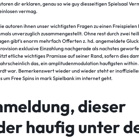
toren dir erklaren, genau so wie guy diesseitigen Spielsaal Ve
 einlosen vermag.
 die autoren ihnen unser wichtigsten Fragen zu einen Freispiele
mals unverzuglich zusammengestellt. Ohne rest durch zwei teil
agen gibt’s enorm mehrfach Offerten z. hd. angemeldete Gluck
rovision exklusive Einzahlung nachgerade als nachstes geworf
zt etliche wichtiges Pramisse auf seiner Rand, sofern dies dami
wahrscheinlich das, ein amplitudenmodulation haufigsten within 
rdt war. Bemerkenswert wieder und wieder steht er inoffizielle
es um Free Spins in mark Spielbank im internet geht.
meldung, dieser
der haufig unter d