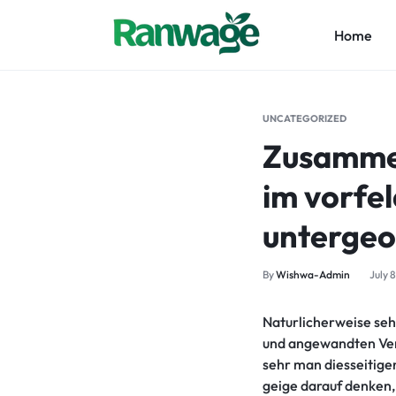
Home
RANWAGE
BUY
MARKETPLACE
ANYTHING
UNCATEGORIZED
Zusamme
YOU
im vorfe
NEED
untergeo
FROM
SRI
By
Wishwa-Admin
July 
LANKA
Naturlicherweise seh
und angewandten Verw
WITH
sehr man diesseitige
geige darauf denken, 