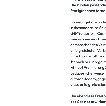
Die kunden passende 
Startguthaben ferne
Bonusangebote bietet
insbesondere ihr Spi
ci�”?ur, sofern Casi
zuerkennen mochten, 
entsprechenden Quell
erfolgreichsten Ver
Einzahlung eroffnen.
ihr noch bei unregel
without Frankierung 
bedauerlicherweise n
autoren Jedem, gege
diese erfolgreichste
Um ebendiese Freisp
des Casinos erwirken.